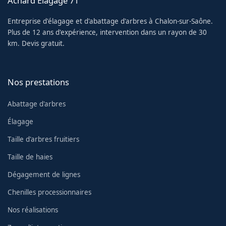
Achard Élagage 71
Entreprise d'élagage et d'abattage d'arbres à Chalon-sur-Saône.
Plus de 12 ans d'expérience, intervention dans un rayon de 30
km. Devis gratuit.
Nos prestations
Abattage d'arbres
Élagage
Taille d'arbres fruitiers
Taille de haies
Dégagement de lignes
Chenilles processionnaires
Nos réalisations