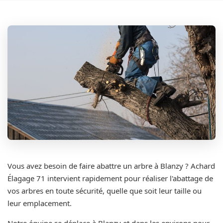
Vous avez besoin de faire abattre un arbre à Blanzy ? Achard
Élagage 71 intervient rapidement pour réaliser l'abattage de
vos arbres en toute sécurité, quelle que soit leur taille ou
leur emplacement.
Notre équipe se déplace à Blanzy et dans les environs pour