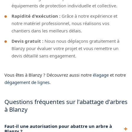
équipements de protection individuelle et collective.
Rapidité d'exécution :
Grâce à notre expérience et
notre matériel professionnel, nous réalisons vos
chantiers dans les meilleurs délais.
Devis gratuit :
Nous nous déplaçons gratuitement à
Blanzy pour évaluer votre projet et vous remettre un
devis détaillé sans engagement.
Vous êtes à Blanzy ? Découvrez aussi notre
élagage
et notre
dégagement de lignes
.
Questions fréquentes sur l'abattage d'arbres
à Blanzy
Faut-il une autorisation pour abattre un arbre à
Blanzy ?