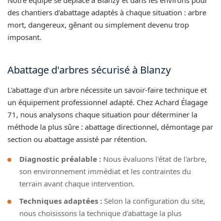
des chantiers d'abattage adaptés à chaque situation : arbre
mort, dangereux, gênant ou simplement devenu trop
imposant.
Abattage d'arbres sécurisé à Blanzy
L'abattage d'un arbre nécessite un savoir-faire technique et
un équipement professionnel adapté. Chez Achard Élagage
71, nous analysons chaque situation pour déterminer la
méthode la plus sûre : abattage directionnel, démontage par
section ou abattage assisté par rétention.
Diagnostic préalable :
Nous évaluons l'état de l'arbre,
son environnement immédiat et les contraintes du
terrain avant chaque intervention.
Techniques adaptées :
Selon la configuration du site,
nous choisissons la technique d'abattage la plus