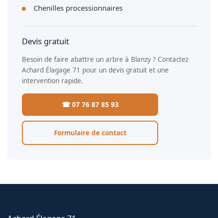
Chenilles processionnaires
Devis gratuit
Besoin de faire abattre un arbre à Blanzy ? Contactez
Achard Élagage 71 pour un devis gratuit et une
intervention rapide.
☎ 07 76 87 85 93
Formulaire de contact