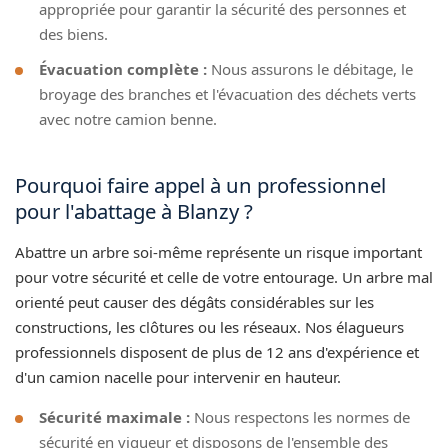
appropriée pour garantir la sécurité des personnes et
des biens.
Évacuation complète :
Nous assurons le débitage, le
broyage des branches et l'évacuation des déchets verts
avec notre camion benne.
Pourquoi faire appel à un professionnel
pour l'abattage à Blanzy ?
Abattre un arbre soi-même représente un risque important
pour votre sécurité et celle de votre entourage. Un arbre mal
orienté peut causer des dégâts considérables sur les
constructions, les clôtures ou les réseaux. Nos élagueurs
professionnels disposent de plus de 12 ans d'expérience et
d'un camion nacelle pour intervenir en hauteur.
Sécurité maximale :
Nous respectons les normes de
sécurité en vigueur et disposons de l'ensemble des