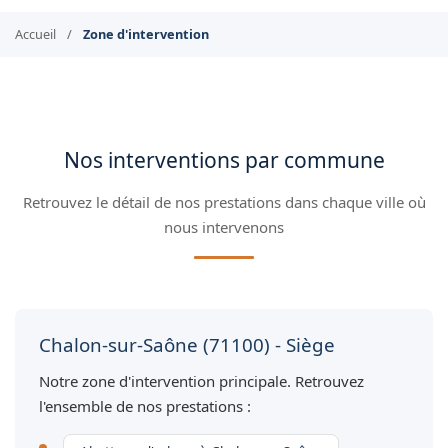
Accueil
/
Zone d'intervention
Nos interventions par commune
Retrouvez le détail de nos prestations dans chaque ville où
nous intervenons
Chalon-sur-Saône (71100) - Siège
Notre zone d'intervention principale. Retrouvez
l'ensemble de nos prestations :