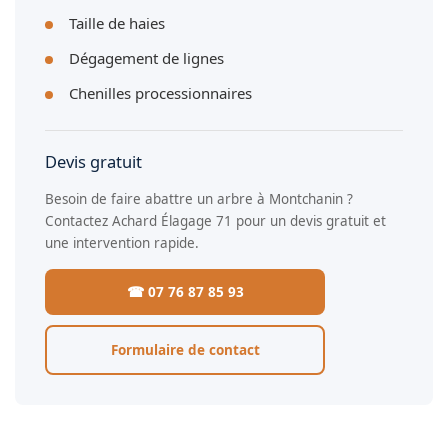
Taille de haies
Dégagement de lignes
Chenilles processionnaires
Devis gratuit
Besoin de faire abattre un arbre à Montchanin ?
Contactez Achard Élagage 71 pour un devis gratuit et
une intervention rapide.
☎ 07 76 87 85 93
Formulaire de contact