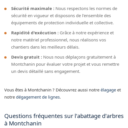
Sécurité maximale :
Nous respectons les normes de
sécurité en vigueur et disposons de l'ensemble des
équipements de protection individuelle et collective.
Rapidité d'exécution :
Grâce à notre expérience et
notre matériel professionnel, nous réalisons vos
chantiers dans les meilleurs délais.
Devis gratuit :
Nous nous déplaçons gratuitement à
Montchanin pour évaluer votre projet et vous remettre
un devis détaillé sans engagement.
Vous êtes à Montchanin ? Découvrez aussi notre
élagage
et
notre
dégagement de lignes
.
Questions fréquentes sur l'abattage d'arbres
à Montchanin