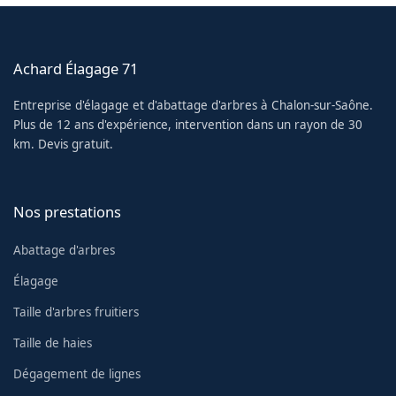
Achard Élagage 71
Entreprise d'élagage et d'abattage d'arbres à Chalon-sur-Saône.
Plus de 12 ans d'expérience, intervention dans un rayon de 30
km. Devis gratuit.
Nos prestations
Abattage d'arbres
Élagage
Taille d'arbres fruitiers
Taille de haies
Dégagement de lignes