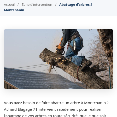
Accueil
/
Zone d'intervention
/
Abattage d'arbres à
Montchanin
Vous avez besoin de faire abattre un arbre à Montchanin ?
Achard Élagage 71 intervient rapidement pour réaliser
l'abattage de vos arbres en toute sécurité, quelle que soit