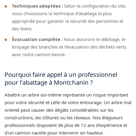
Techniques adaptées :
Selon la configuration du site,
nous choisissons la technique d'abattage la plus
appropriée pour garantir la sécurité des personnes et
des biens.
Évacuation complète :
Nous assurons le débitage, le
broyage des branches et l'évacuation des déchets verts
avec notre camion benne.
Pourquoi faire appel à un professionnel
pour l'abattage à Montchanin ?
Abattre un arbre soi-même représente un risque important
pour votre sécurité et celle de votre entourage. Un arbre mal
orienté peut causer des dégâts considérables sur les
constructions, les clôtures ou les réseaux. Nos élagueurs
professionnels disposent de plus de 12 ans d'expérience et
d'un camion nacelle pour intervenir en hauteur.