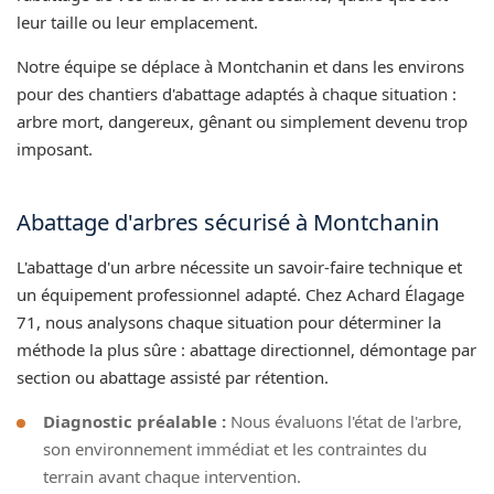
leur taille ou leur emplacement.
Notre équipe se déplace à Montchanin et dans les environs
pour des chantiers d'abattage adaptés à chaque situation :
arbre mort, dangereux, gênant ou simplement devenu trop
imposant.
Abattage d'arbres sécurisé à Montchanin
L'abattage d'un arbre nécessite un savoir-faire technique et
un équipement professionnel adapté. Chez Achard Élagage
71, nous analysons chaque situation pour déterminer la
méthode la plus sûre : abattage directionnel, démontage par
section ou abattage assisté par rétention.
Diagnostic préalable :
Nous évaluons l'état de l'arbre,
son environnement immédiat et les contraintes du
terrain avant chaque intervention.