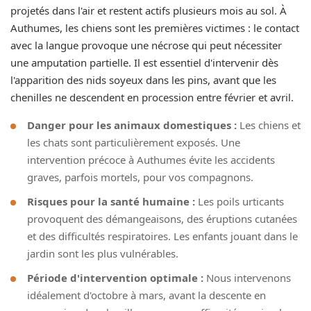
projetés dans l'air et restent actifs plusieurs mois au sol. À
Authumes, les chiens sont les premières victimes : le contact
avec la langue provoque une nécrose qui peut nécessiter
une amputation partielle. Il est essentiel d'intervenir dès
l'apparition des nids soyeux dans les pins, avant que les
chenilles ne descendent en procession entre février et avril.
Danger pour les animaux domestiques :
Les chiens et
les chats sont particulièrement exposés. Une
intervention précoce à Authumes évite les accidents
graves, parfois mortels, pour vos compagnons.
Risques pour la santé humaine :
Les poils urticants
provoquent des démangeaisons, des éruptions cutanées
et des difficultés respiratoires. Les enfants jouant dans le
jardin sont les plus vulnérables.
Période d'intervention optimale :
Nous intervenons
idéalement d'octobre à mars, avant la descente en