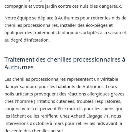
compagnie et votre jardin contre ces nuisibles dangereux.
Notre équipe se déplace à Authumes pour retirer les nids de
chenilles processionnaires, installer des éco-pièges et
appliquer des traitements biologiques adaptés à la saison et
au degré d'infestation.
Traitement des chenilles processionnaires à
Authumes
Les chenilles processionnaires représentent un véritable
danger sanitaire pour les habitants de Authumes. Leurs
poils urticants provoquent des réactions allergiques graves
chez l'homme (irritations cutanées, troubles respiratoires,
conjonctivites) et peuvent être mortels pour les chiens qui
les lèchent ou les reniflent. Chez Achard Élagage 71, nous
intervenons d'octobre à mars pour retirer les nids avant la
descente des chenilles au sol.