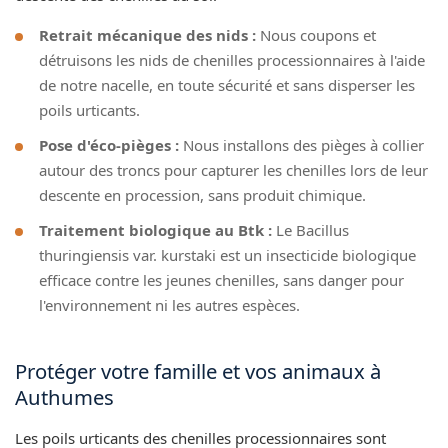
Retrait mécanique des nids :
Nous coupons et
détruisons les nids de chenilles processionnaires à l'aide
de notre nacelle, en toute sécurité et sans disperser les
poils urticants.
Pose d'éco-pièges :
Nous installons des pièges à collier
autour des troncs pour capturer les chenilles lors de leur
descente en procession, sans produit chimique.
Traitement biologique au Btk :
Le Bacillus
thuringiensis var. kurstaki est un insecticide biologique
efficace contre les jeunes chenilles, sans danger pour
l'environnement ni les autres espèces.
Protéger votre famille et vos animaux à
Authumes
Les poils urticants des chenilles processionnaires sont