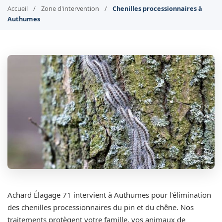
Accueil
/
Zone d'intervention
/
Chenilles processionnaires à
Authumes
Achard Élagage 71 intervient à Authumes pour l'élimination
des chenilles processionnaires du pin et du chêne. Nos
traitements protègent votre famille, vos animaux de