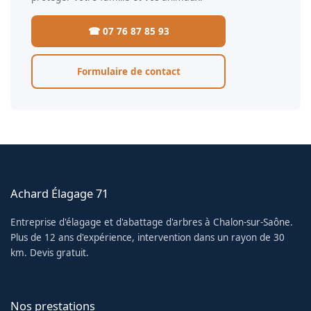
☎ 07 76 87 85 93
Formulaire de contact
Achard Élagage 71
Entreprise d'élagage et d'abattage d'arbres à Chalon-sur-Saône.
Plus de 12 ans d'expérience, intervention dans un rayon de 30
km. Devis gratuit.
Nos prestations