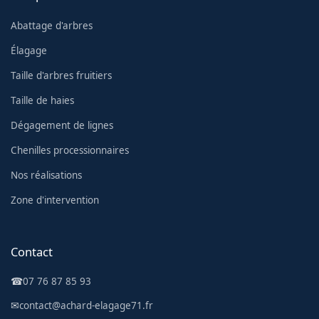
Abattage d'arbres
Élagage
Taille d'arbres fruitiers
Taille de haies
Dégagement de lignes
Chenilles processionnaires
Nos réalisations
Zone d'intervention
Contact
☎
07 76 87 85 93
✉
contact@achard-elagage71.fr