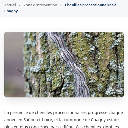
Accueil
/
Zone d'intervention
/
Chenilles processionnaires à
Chagny
La présence de chenilles processionnaires progresse chaque
année en Saône-et-Loire, et la commune de Chagny est de
plus en plus concernée par ce fléau. Ces chenilles, dont les