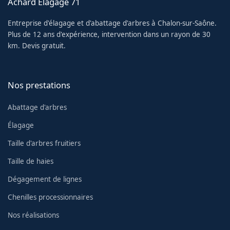
Achard Élagage 71
Entreprise d'élagage et d'abattage d'arbres à Chalon-sur-Saône.
Plus de 12 ans d'expérience, intervention dans un rayon de 30
km. Devis gratuit.
Nos prestations
Abattage d'arbres
Élagage
Taille d'arbres fruitiers
Taille de haies
Dégagement de lignes
Chenilles processionnaires
Nos réalisations