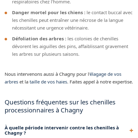
respiratoires chez l'homme.
Danger mortel pour les chiens :
le contact buccal avec
les chenilles peut entraîner une nécrose de la langue
nécessitant une urgence vétérinaire.
Défoliation des arbres :
les colonies de chenilles
dévorent les aiguilles des pins, affaiblissant gravement
les arbres sur plusieurs saisons.
Nous intervenons aussi à Chagny pour l'
élagage de vos
arbres
et la
taille de vos haies
. Faites appel à notre expertise.
Questions fréquentes sur les chenilles
processionnaires à Chagny
À quelle période intervenir contre les chenilles à
Chagny ?