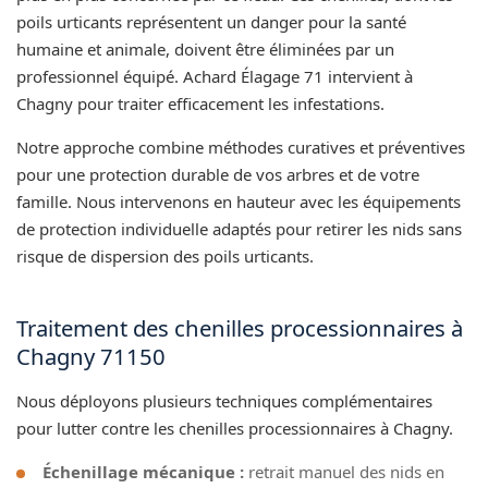
poils urticants représentent un danger pour la santé
humaine et animale, doivent être éliminées par un
professionnel équipé. Achard Élagage 71 intervient à
Chagny pour traiter efficacement les infestations.
Notre approche combine méthodes curatives et préventives
pour une protection durable de vos arbres et de votre
famille. Nous intervenons en hauteur avec les équipements
de protection individuelle adaptés pour retirer les nids sans
risque de dispersion des poils urticants.
Traitement des chenilles processionnaires à
Chagny 71150
Nous déployons plusieurs techniques complémentaires
pour lutter contre les chenilles processionnaires à Chagny.
Échenillage mécanique :
retrait manuel des nids en