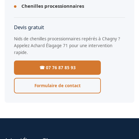
Chenilles processionnaires
Devis gratuit
Nids de chenilles processionnaires repérés à Chagny ?
Appelez Achard Élagage 71 pour une intervention
rapide.
☎ 07 76 87 85 93
Formulaire de contact