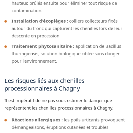
hauteur, brûlés ensuite pour éliminer tout risque de
contamination.
Installation d'écopièges :
colliers collecteurs fixés
autour du tronc qui capturent les chenilles lors de leur
descente en procession.
Traitement phytosanitaire :
application de Bacillus
thuringiensis, solution biologique ciblée sans danger
pour l'environnement.
Les risques liés aux chenilles
processionnaires à Chagny
Il est impératif de ne pas sous-estimer le danger que
représentent les chenilles processionnaires à Chagny.
Réactions allergiques :
les poils urticants provoquent
démangeaisons, éruptions cutanées et troubles