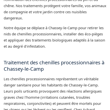
chêne. Nos traitements protègent votre famille, vos animaux
de compagnie et votre jardin contre ces nuisibles
dangereux.
Notre équipe se déplace à Chassey-le-Camp pour retirer les
nids de chenilles processionnaires, installer des éco-pièges
et appliquer des traitements biologiques adaptés à la saison
et au degré d'infestation.
Traitement des chenilles processionnaires à
Chassey-le-Camp
Les chenilles processionnaires représentent un véritable
danger sanitaire pour les habitants de Chassey-le-Camp.
Leurs poils urticants provoquent des réactions allergiques
graves chez l'homme (irritations cutanées, troubles
respiratoires, conjonctivites) et peuvent être mortels pour
les chiens qui les lèchent ou les reniflent. Chez Achard