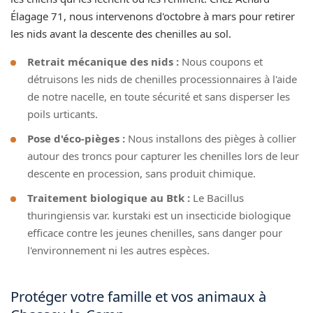
Élagage 71, nous intervenons d'octobre à mars pour retirer
les nids avant la descente des chenilles au sol.
Retrait mécanique des nids :
Nous coupons et
détruisons les nids de chenilles processionnaires à l'aide
de notre nacelle, en toute sécurité et sans disperser les
poils urticants.
Pose d'éco-pièges :
Nous installons des pièges à collier
autour des troncs pour capturer les chenilles lors de leur
descente en procession, sans produit chimique.
Traitement biologique au Btk :
Le Bacillus
thuringiensis var. kurstaki est un insecticide biologique
efficace contre les jeunes chenilles, sans danger pour
l'environnement ni les autres espèces.
Protéger votre famille et vos animaux à