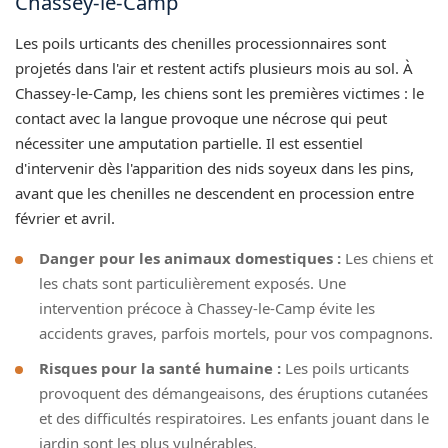
Chassey-le-Camp
Les poils urticants des chenilles processionnaires sont
projetés dans l'air et restent actifs plusieurs mois au sol. À
Chassey-le-Camp, les chiens sont les premières victimes : le
contact avec la langue provoque une nécrose qui peut
nécessiter une amputation partielle. Il est essentiel
d'intervenir dès l'apparition des nids soyeux dans les pins,
avant que les chenilles ne descendent en procession entre
février et avril.
Danger pour les animaux domestiques :
Les chiens et
les chats sont particulièrement exposés. Une
intervention précoce à Chassey-le-Camp évite les
accidents graves, parfois mortels, pour vos compagnons.
Risques pour la santé humaine :
Les poils urticants
provoquent des démangeaisons, des éruptions cutanées
et des difficultés respiratoires. Les enfants jouant dans le
jardin sont les plus vulnérables.