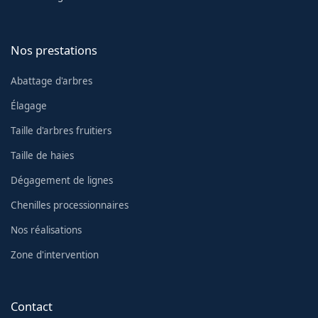
Nos prestations
Abattage d'arbres
Élagage
Taille d'arbres fruitiers
Taille de haies
Dégagement de lignes
Chenilles processionnaires
Nos réalisations
Zone d'intervention
Contact