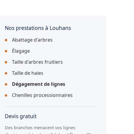
Nos prestations à Louhans
Abattage d'arbres
Élagage
Taille d'arbres fruitiers
Taille de haies
Dégagement de lignes
Chenilles processionnaires
Devis gratuit
Des branches menacent vos lignes