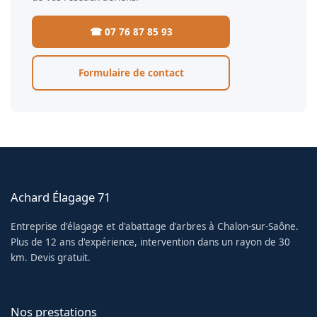
☎ 07 76 87 85 93
Formulaire de contact
Achard Élagage 71
Entreprise d'élagage et d'abattage d'arbres à Chalon-sur-Saône.
Plus de 12 ans d'expérience, intervention dans un rayon de 30
km. Devis gratuit.
Nos prestations