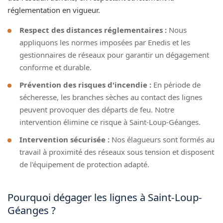
réglementation en vigueur.
Respect des distances réglementaires :
Nous
appliquons les normes imposées par Enedis et les
gestionnaires de réseaux pour garantir un dégagement
conforme et durable.
Prévention des risques d'incendie :
En période de
sécheresse, les branches sèches au contact des lignes
peuvent provoquer des départs de feu. Notre
intervention élimine ce risque à Saint-Loup-Géanges.
Intervention sécurisée :
Nos élagueurs sont formés au
travail à proximité des réseaux sous tension et disposent
de l'équipement de protection adapté.
Pourquoi dégager les lignes à Saint-Loup-
Géanges ?