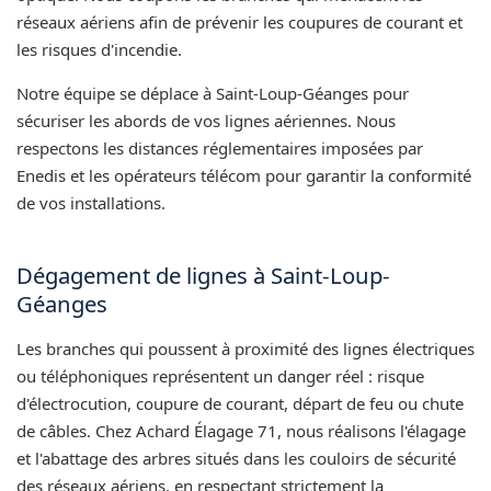
réseaux aériens afin de prévenir les coupures de courant et
les risques d'incendie.
Notre équipe se déplace à Saint-Loup-Géanges pour
sécuriser les abords de vos lignes aériennes. Nous
respectons les distances réglementaires imposées par
Enedis et les opérateurs télécom pour garantir la conformité
de vos installations.
Dégagement de lignes à Saint-Loup-
Géanges
Les branches qui poussent à proximité des lignes électriques
ou téléphoniques représentent un danger réel : risque
d'électrocution, coupure de courant, départ de feu ou chute
de câbles. Chez Achard Élagage 71, nous réalisons l'élagage
et l'abattage des arbres situés dans les couloirs de sécurité
des réseaux aériens, en respectant strictement la