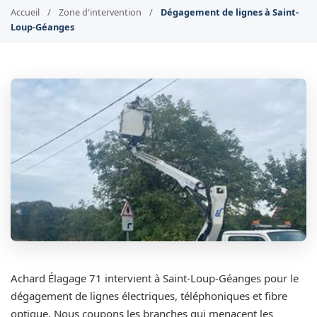
Accueil
/
Zone d'intervention
/
Dégagement de lignes à Saint-
Loup-Géanges
Achard Élagage 71 intervient à Saint-Loup-Géanges pour le
dégagement de lignes électriques, téléphoniques et fibre
optique. Nous coupons les branches qui menacent les