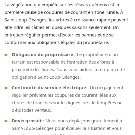
La végétation qui empiète sur les réseaux aériens est la
première cause de coupures de courant en zone rurale. À
Saint-Loup-Géanges, les arbres à croissance rapide peuvent
atteindre les câbles en quelques saisons seulement. Un
entretien régulier permet d'éviter les pannes et de se
conformer aux obligations légales du propriétaire.
Obligation du propriétaire :
Le propriétaire d'un
terrain est responsable de l'entretien des arbres à
proximité des lignes. Nous vous aidons à remplir cette
obligation à Saint-Loup-Géanges.
Continuité du service électrique :
Un dégagement
régulier prévient les coupures de courant liées aux
chutes de branches sur les lignes lors de tempêtes ou
d'épisodes venteux.
Devis gratuit :
Nous nous déplaçons gratuitement à
Saint-Loup-Géanges pour évaluer la situation et vous