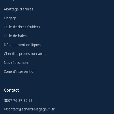
Abattage d'arbres
Élagage
Taille d'arbres fruitiers
Taille de haies
Dégagement de lignes
Chenilles processionnaires
Nos réalisations
Zone d'intervention
Contact
☎
07 76 87 85 93
✉
contact@achard-elagage71.fr