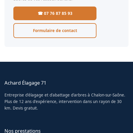
☎ 07 76 87 85 93
Formulaire de contact
Achard Élagage 71
Entreprise d'élagage et d'abattage d'arbres à Chalon-sur-Saône.
Plus de 12 ans d'expérience, intervention dans un rayon de 30
km. Devis gratuit.
Nos prestations