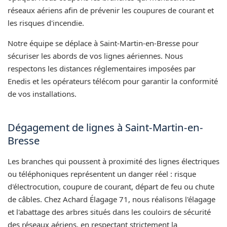
réseaux aériens afin de prévenir les coupures de courant et
les risques d'incendie.
Notre équipe se déplace à Saint-Martin-en-Bresse pour
sécuriser les abords de vos lignes aériennes. Nous
respectons les distances réglementaires imposées par
Enedis et les opérateurs télécom pour garantir la conformité
de vos installations.
Dégagement de lignes à Saint-Martin-en-
Bresse
Les branches qui poussent à proximité des lignes électriques
ou téléphoniques représentent un danger réel : risque
d'électrocution, coupure de courant, départ de feu ou chute
de câbles. Chez Achard Élagage 71, nous réalisons l'élagage
et l'abattage des arbres situés dans les couloirs de sécurité
des réseaux aériens, en respectant strictement la