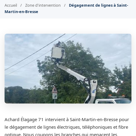
Accueil
/
Zone d'intervention
/
Dégagement de lignes à Saint-
Martin-en-Bresse
Achard Élagage 71 intervient à Saint-Martin-en-Bresse pour
le dégagement de lignes électriques, téléphoniques et fibre
optique. Nous coupons les branches qui menacent les