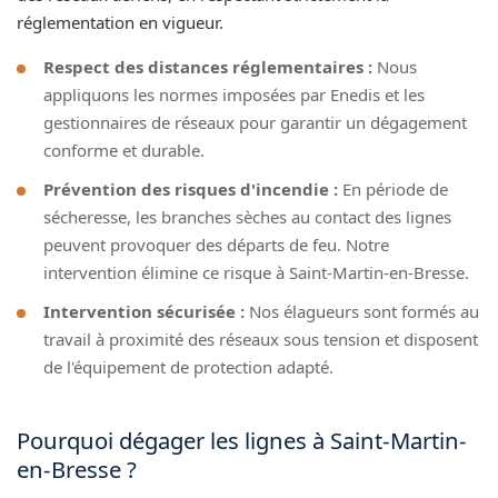
réglementation en vigueur.
Respect des distances réglementaires :
Nous
appliquons les normes imposées par Enedis et les
gestionnaires de réseaux pour garantir un dégagement
conforme et durable.
Prévention des risques d'incendie :
En période de
sécheresse, les branches sèches au contact des lignes
peuvent provoquer des départs de feu. Notre
intervention élimine ce risque à Saint-Martin-en-Bresse.
Intervention sécurisée :
Nos élagueurs sont formés au
travail à proximité des réseaux sous tension et disposent
de l'équipement de protection adapté.
Pourquoi dégager les lignes à Saint-Martin-
en-Bresse ?