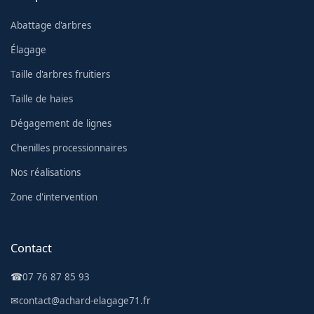
Abattage d'arbres
Élagage
Taille d'arbres fruitiers
Taille de haies
Dégagement de lignes
Chenilles processionnaires
Nos réalisations
Zone d'intervention
Contact
☎
07 76 87 85 93
✉
contact@achard-elagage71.fr