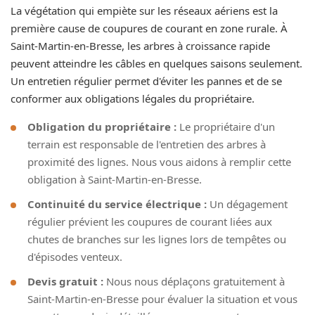
La végétation qui empiète sur les réseaux aériens est la
première cause de coupures de courant en zone rurale. À
Saint-Martin-en-Bresse, les arbres à croissance rapide
peuvent atteindre les câbles en quelques saisons seulement.
Un entretien régulier permet d'éviter les pannes et de se
conformer aux obligations légales du propriétaire.
Obligation du propriétaire :
Le propriétaire d'un
terrain est responsable de l'entretien des arbres à
proximité des lignes. Nous vous aidons à remplir cette
obligation à Saint-Martin-en-Bresse.
Continuité du service électrique :
Un dégagement
régulier prévient les coupures de courant liées aux
chutes de branches sur les lignes lors de tempêtes ou
d'épisodes venteux.
Devis gratuit :
Nous nous déplaçons gratuitement à
Saint-Martin-en-Bresse pour évaluer la situation et vous