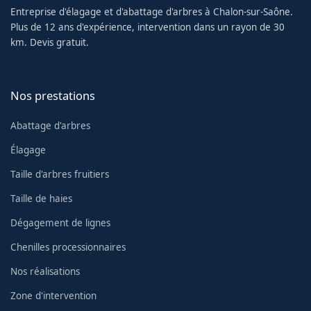
Entreprise d'élagage et d'abattage d'arbres à Chalon-sur-Saône.
Plus de 12 ans d'expérience, intervention dans un rayon de 30
km. Devis gratuit.
Nos prestations
Abattage d'arbres
Élagage
Taille d'arbres fruitiers
Taille de haies
Dégagement de lignes
Chenilles processionnaires
Nos réalisations
Zone d'intervention