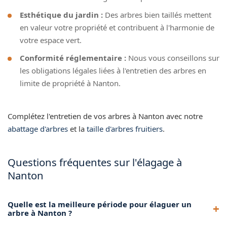
Esthétique du jardin :
Des arbres bien taillés mettent
en valeur votre propriété et contribuent à l'harmonie de
votre espace vert.
Conformité réglementaire :
Nous vous conseillons sur
les obligations légales liées à l'entretien des arbres en
limite de propriété à Nanton.
Complétez l'entretien de vos arbres à Nanton avec notre
abattage d'arbres
et la
taille d'arbres fruitiers
.
Questions fréquentes sur l'élagage à
Nanton
Quelle est la meilleure période pour élaguer un
arbre à Nanton ?