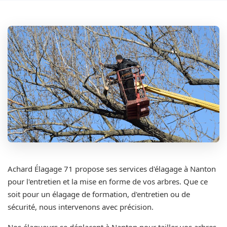
Achard Élagage 71 propose ses services d'élagage à Nanton
pour l'entretien et la mise en forme de vos arbres. Que ce
soit pour un élagage de formation, d'entretien ou de
sécurité, nous intervenons avec précision.
Nos élagueurs se déplacent à Nanton pour tailler vos arbres