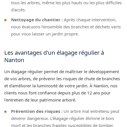
tous les arbres, même les plus hauts ou les plus difficiles
d'accès.
Nettoyage du chantier :
Après chaque intervention,
nous évacuons l'ensemble des branches et déchets verts
pour vous laisser un jardin propre.
Les avantages d'un élagage régulier à
Nanton
Un élagage régulier permet de maîtriser le développement
de vos arbres, de prévenir les risques de chute de branches
et d'améliorer la luminosité de votre jardin. À Nanton, nos
clients nous font confiance depuis plus de 12 ans pour
l'entretien de leur patrimoine arboré.
Prévention des risques :
Un arbre mal entretenu peut
devenir dangereux. L'élagage régulier élimine le bois
mort et les branches fragiles susceptibles de tomber.