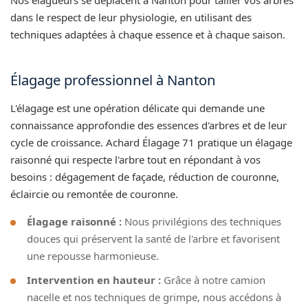
dans le respect de leur physiologie, en utilisant des
techniques adaptées à chaque essence et à chaque saison.
Élagage professionnel à Nanton
L'élagage est une opération délicate qui demande une
connaissance approfondie des essences d'arbres et de leur
cycle de croissance. Achard Élagage 71 pratique un élagage
raisonné qui respecte l'arbre tout en répondant à vos
besoins : dégagement de façade, réduction de couronne,
éclaircie ou remontée de couronne.
Élagage raisonné :
Nous privilégions des techniques
douces qui préservent la santé de l'arbre et favorisent
une repousse harmonieuse.
Intervention en hauteur :
Grâce à notre camion
nacelle et nos techniques de grimpe, nous accédons à