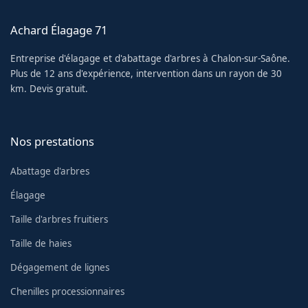
Achard Élagage 71
Entreprise d'élagage et d'abattage d'arbres à Chalon-sur-Saône.
Plus de 12 ans d'expérience, intervention dans un rayon de 30
km. Devis gratuit.
Nos prestations
Abattage d'arbres
Élagage
Taille d'arbres fruitiers
Taille de haies
Dégagement de lignes
Chenilles processionnaires