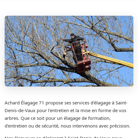
Achard Élagage 71 propose ses services d'élagage à Saint-
Denis-de-Vaux pour l'entretien et la mise en forme de vos
arbres. Que ce soit pour un élagage de formation,
d'entretien ou de sécurité, nous intervenons avec précision.
Nos élagueurs se déplacent à Saint-Denis-de-Vaux pour