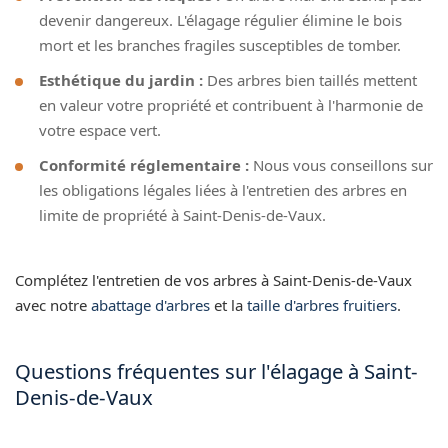
devenir dangereux. L'élagage régulier élimine le bois
mort et les branches fragiles susceptibles de tomber.
Esthétique du jardin :
Des arbres bien taillés mettent
en valeur votre propriété et contribuent à l'harmonie de
votre espace vert.
Conformité réglementaire :
Nous vous conseillons sur
les obligations légales liées à l'entretien des arbres en
limite de propriété à Saint-Denis-de-Vaux.
Complétez l'entretien de vos arbres à Saint-Denis-de-Vaux
avec notre
abattage d'arbres
et la
taille d'arbres fruitiers
.
Questions fréquentes sur l'élagage à Saint-
Denis-de-Vaux