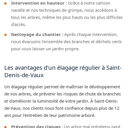
Intervention en hauteur :
Grâce à notre camion
nacelle et nos techniques de grimpe, nous accédons à
tous les arbres, même les plus hauts ou les plus difficiles
d'accès.
Nettoyage du chantier :
Après chaque intervention,
nous évacuons l'ensemble des branches et déchets verts
pour vous laisser un jardin propre.
Les avantages d'un élagage régulier à Saint-
Denis-de-Vaux
Un élagage régulier permet de maîtriser le développement
de vos arbres, de prévenir les risques de chute de branches
et d'améliorer la luminosité de votre jardin. À Saint-Denis-
de-Vaux, nos clients nous font confiance depuis plus de 12
ans pour l'entretien de leur patrimoine arboré.
Prévention des risques :
Un arbre mal entretenu peut