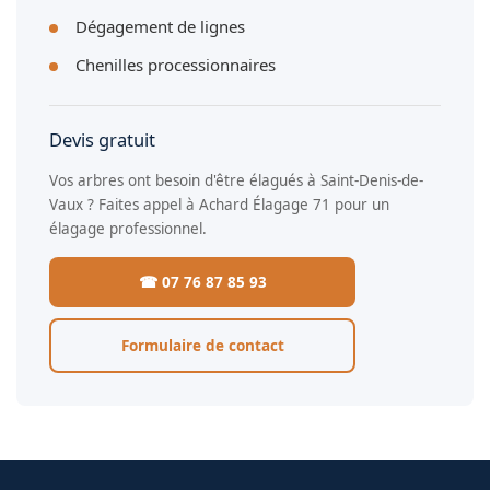
Dégagement de lignes
Chenilles processionnaires
Devis gratuit
Vos arbres ont besoin d'être élagués à Saint-Denis-de-
Vaux ? Faites appel à Achard Élagage 71 pour un
élagage professionnel.
☎ 07 76 87 85 93
Formulaire de contact