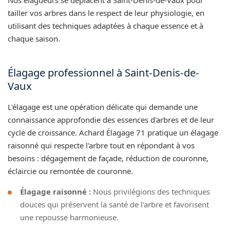
tailler vos arbres dans le respect de leur physiologie, en
utilisant des techniques adaptées à chaque essence et à
chaque saison.
Élagage professionnel à Saint-Denis-de-
Vaux
L'élagage est une opération délicate qui demande une
connaissance approfondie des essences d'arbres et de leur
cycle de croissance. Achard Élagage 71 pratique un élagage
raisonné qui respecte l'arbre tout en répondant à vos
besoins : dégagement de façade, réduction de couronne,
éclaircie ou remontée de couronne.
Élagage raisonné :
Nous privilégions des techniques
douces qui préservent la santé de l'arbre et favorisent
une repousse harmonieuse.