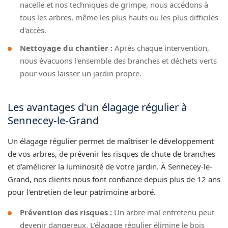
nacelle et nos techniques de grimpe, nous accédons à
tous les arbres, même les plus hauts ou les plus difficiles
d'accès.
Nettoyage du chantier :
Après chaque intervention,
nous évacuons l'ensemble des branches et déchets verts
pour vous laisser un jardin propre.
Les avantages d'un élagage régulier à
Sennecey-le-Grand
Un élagage régulier permet de maîtriser le développement
de vos arbres, de prévenir les risques de chute de branches
et d'améliorer la luminosité de votre jardin. À Sennecey-le-
Grand, nos clients nous font confiance depuis plus de 12 ans
pour l'entretien de leur patrimoine arboré.
Prévention des risques :
Un arbre mal entretenu peut
devenir dangereux. L'élagage régulier élimine le bois