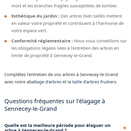
mort et les branches fragiles susceptibles de tomber.
Esthétique du jardin :
Des arbres bien taillés mettent
en valeur votre propriété et contribuent à l'harmonie de
votre espace vert.
Conformité réglementaire :
Nous vous conseillons sur
les obligations légales liées à l'entretien des arbres en
limite de propriété à Sennecey-le-Grand.
Complétez l'entretien de vos arbres à Sennecey-le-Grand
avec notre
abattage d'arbres
et la
taille d'arbres fruitiers
.
Questions fréquentes sur l'élagage à
Sennecey-le-Grand
Quelle est la meilleure période pour élaguer un
arbre à Sennecey-le-Grand ?