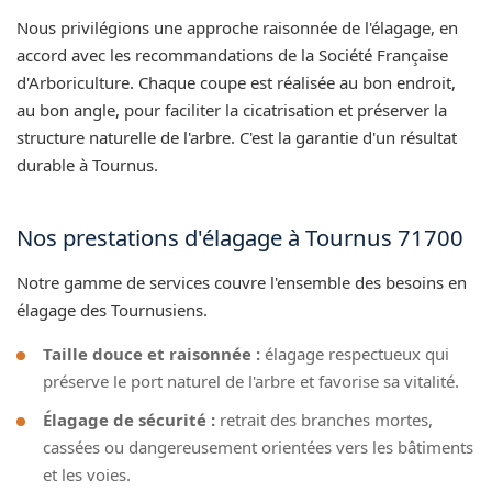
Nous privilégions une approche raisonnée de l'élagage, en
accord avec les recommandations de la Société Française
d'Arboriculture. Chaque coupe est réalisée au bon endroit,
au bon angle, pour faciliter la cicatrisation et préserver la
structure naturelle de l'arbre. C'est la garantie d'un résultat
durable à Tournus.
Nos prestations d'élagage à Tournus 71700
Notre gamme de services couvre l'ensemble des besoins en
élagage des Tournusiens.
Taille douce et raisonnée :
élagage respectueux qui
préserve le port naturel de l'arbre et favorise sa vitalité.
Élagage de sécurité :
retrait des branches mortes,
cassées ou dangereusement orientées vers les bâtiments
et les voies.