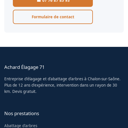
☎ 07 76 87 85 93
Formulaire de contact
Achard Élagage 71
Entreprise d'élagage et d'abattage d'arbres à Chalon-sur-Saône.
Plus de 12 ans d'expérience, intervention dans un rayon de 30
km. Devis gratuit.
Nos prestations
Abattage d'arbres