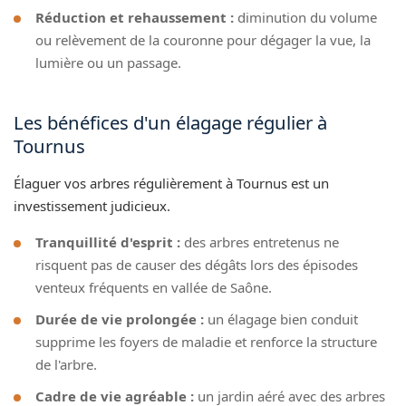
Réduction et rehaussement :
diminution du volume
ou relèvement de la couronne pour dégager la vue, la
lumière ou un passage.
Les bénéfices d'un élagage régulier à
Tournus
Élaguer vos arbres régulièrement à Tournus est un
investissement judicieux.
Tranquillité d'esprit :
des arbres entretenus ne
risquent pas de causer des dégâts lors des épisodes
venteux fréquents en vallée de Saône.
Durée de vie prolongée :
un élagage bien conduit
supprime les foyers de maladie et renforce la structure
de l'arbre.
Cadre de vie agréable :
un jardin aéré avec des arbres