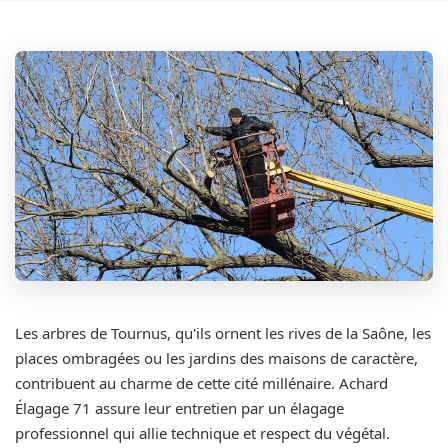
Les arbres de Tournus, qu'ils ornent les rives de la Saône, les
places ombragées ou les jardins des maisons de caractère,
contribuent au charme de cette cité millénaire. Achard
Élagage 71 assure leur entretien par un élagage
professionnel qui allie technique et respect du végétal.