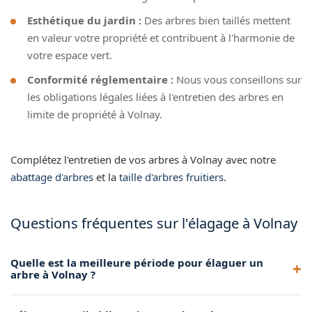
Esthétique du jardin :
Des arbres bien taillés mettent
en valeur votre propriété et contribuent à l'harmonie de
votre espace vert.
Conformité réglementaire :
Nous vous conseillons sur
les obligations légales liées à l'entretien des arbres en
limite de propriété à Volnay.
Complétez l'entretien de vos arbres à Volnay avec notre
abattage d'arbres
et la
taille d'arbres fruitiers
.
Questions fréquentes sur l'élagage à Volnay
Quelle est la meilleure période pour élaguer un
arbre à Volnay ?
La période idéale dépend de l'essence de l'arbre. En règle