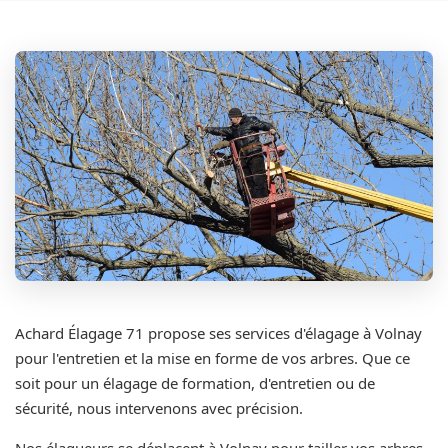
Achard Élagage 71 propose ses services d'élagage à Volnay
pour l'entretien et la mise en forme de vos arbres. Que ce
soit pour un élagage de formation, d'entretien ou de
sécurité, nous intervenons avec précision.
Nos élagueurs se déplacent à Volnay pour tailler vos arbres