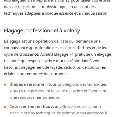
dans le respect de leur physiologie, en utilisant des
techniques adaptées à chaque essence et à chaque saison.
Élagage professionnel à Volnay
L'élagage est une opération délicate qui demande une
connaissance approfondie des essences d'arbres et de leur
cycle de croissance. Achard Élagage 71 pratique un élagage
raisonné qui respecte l'arbre tout en répondant à vos
besoins : dégagement de façade, réduction de couronne,
éclaircie ou remontée de couronne.
Élagage raisonné :
Nous privilégions des techniques
douces qui préservent la santé de l'arbre et favorisent
une repousse harmonieuse.
Intervention en hauteur :
Grâce à notre camion
nacelle et nos techniques de grimpe, nous accédons à