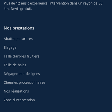
Plus de 12 ans d'expérience, intervention dans un rayon de 30
km. Devis gratuit.
Nos prestations
Abattage d'arbres
Élagage
Taille d'arbres fruitiers
Taille de haies
Dégagement de lignes
Chenilles processionnaires
Nos réalisations
Zone d'intervention