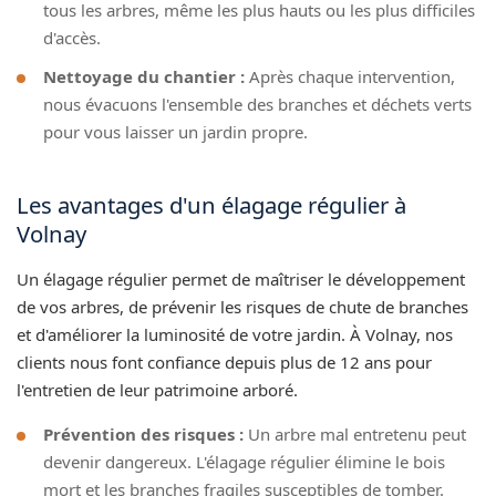
tous les arbres, même les plus hauts ou les plus difficiles
d'accès.
Nettoyage du chantier :
Après chaque intervention,
nous évacuons l'ensemble des branches et déchets verts
pour vous laisser un jardin propre.
Les avantages d'un élagage régulier à
Volnay
Un élagage régulier permet de maîtriser le développement
de vos arbres, de prévenir les risques de chute de branches
et d'améliorer la luminosité de votre jardin. À Volnay, nos
clients nous font confiance depuis plus de 12 ans pour
l'entretien de leur patrimoine arboré.
Prévention des risques :
Un arbre mal entretenu peut
devenir dangereux. L'élagage régulier élimine le bois
mort et les branches fragiles susceptibles de tomber.