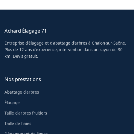
Achard Élagage 71
Entreprise d'élagage et d'abattage d'arbres à Chalon-sur-Saône.
Plus de 12 ans d'expérience, intervention dans un rayon de 30
km. Devis gratuit.
Nos prestations
Abattage d'arbres
Élagage
Taille d'arbres fruitiers
Taille de haies
Dégagement de lignes