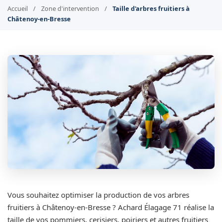
Accueil
/
Zone d'intervention
/
Taille d'arbres fruitiers à
Châtenoy-en-Bresse
Vous souhaitez optimiser la production de vos arbres
fruitiers à Châtenoy-en-Bresse ? Achard Élagage 71 réalise la
taille de vos pommiers, cerisiers, poiriers et autres fruitiers