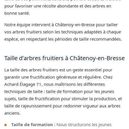
pour favoriser une récolte abondante et des arbres en
bonne santé.
Notre équipe intervient à Châtenoy-en-Bresse pour tailler
vos arbres fruitiers selon les techniques adaptées à chaque
espèce, en respectant les périodes de taille recommandées.
Taille d'arbres fruitiers à Châtenoy-en-Bresse
La taille des arbres fruitiers est un geste essentiel pour
garantir une fructification généreuse et régulière. Chez
Achard Élagage 71, nous maîtrisons les différentes
techniques de taille : taille de formation pour les jeunes
sujets, taille de fructification pour stimuler la production, et
taille de rajeunissement pour redonner vigueur aux arbres
anciens.
Taille de formation :
Nous structurons les jeunes