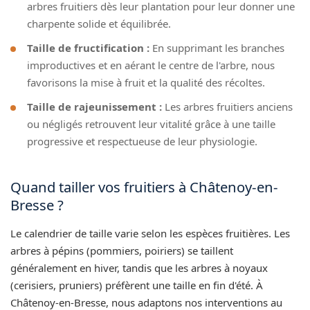
arbres fruitiers dès leur plantation pour leur donner une
charpente solide et équilibrée.
Taille de fructification :
En supprimant les branches
improductives et en aérant le centre de l'arbre, nous
favorisons la mise à fruit et la qualité des récoltes.
Taille de rajeunissement :
Les arbres fruitiers anciens
ou négligés retrouvent leur vitalité grâce à une taille
progressive et respectueuse de leur physiologie.
Quand tailler vos fruitiers à Châtenoy-en-
Bresse ?
Le calendrier de taille varie selon les espèces fruitières. Les
arbres à pépins (pommiers, poiriers) se taillent
généralement en hiver, tandis que les arbres à noyaux
(cerisiers, pruniers) préfèrent une taille en fin d'été. À
Châtenoy-en-Bresse, nous adaptons nos interventions au