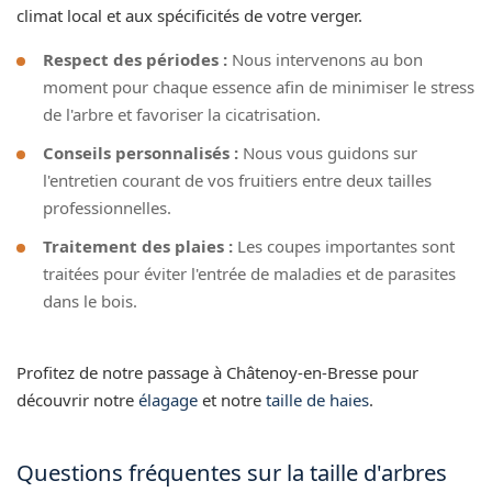
climat local et aux spécificités de votre verger.
Respect des périodes :
Nous intervenons au bon
moment pour chaque essence afin de minimiser le stress
de l'arbre et favoriser la cicatrisation.
Conseils personnalisés :
Nous vous guidons sur
l'entretien courant de vos fruitiers entre deux tailles
professionnelles.
Traitement des plaies :
Les coupes importantes sont
traitées pour éviter l'entrée de maladies et de parasites
dans le bois.
Profitez de notre passage à Châtenoy-en-Bresse pour
découvrir notre
élagage
et notre
taille de haies
.
Questions fréquentes sur la taille d'arbres