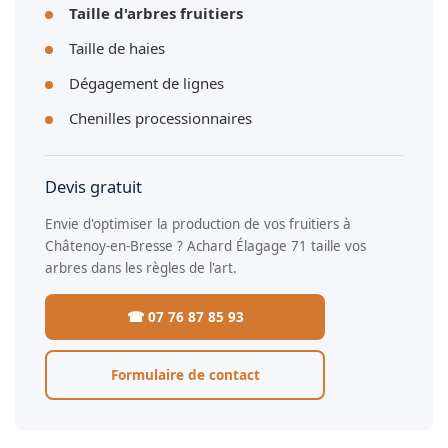
Taille d'arbres fruitiers
Taille de haies
Dégagement de lignes
Chenilles processionnaires
Devis gratuit
Envie d'optimiser la production de vos fruitiers à
Châtenoy-en-Bresse ? Achard Élagage 71 taille vos
arbres dans les règles de l'art.
☎ 07 76 87 85 93
Formulaire de contact