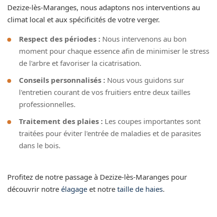
Dezize-lès-Maranges, nous adaptons nos interventions au
climat local et aux spécificités de votre verger.
Respect des périodes :
Nous intervenons au bon
moment pour chaque essence afin de minimiser le stress
de l'arbre et favoriser la cicatrisation.
Conseils personnalisés :
Nous vous guidons sur
l'entretien courant de vos fruitiers entre deux tailles
professionnelles.
Traitement des plaies :
Les coupes importantes sont
traitées pour éviter l'entrée de maladies et de parasites
dans le bois.
Profitez de notre passage à Dezize-lès-Maranges pour
découvrir notre
élagage
et notre
taille de haies
.