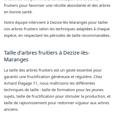
fruitiers pour favoriser une récolte abondante et des arbres
en bonne santé.
Notre équipe intervient à Dezize-lès-Maranges pour tailler
vos arbres fruitiers selon les techniques adaptées à chaque
espèce, en respectant les périodes de taille recommandées.
Taille d'arbres fruitiers à Dezize-lès-
Maranges
La taille des arbres fruitiers est un geste essentiel pour
garantir une fructification généreuse et régulière. Chez
Achard Élagage 71, nous maîtrisons les différentes
techniques de taille : taille de formation pour les jeunes
sujets, taille de fructification pour stimuler la production, et
taille de rajeunissement pour redonner vigueur aux arbres
anciens.