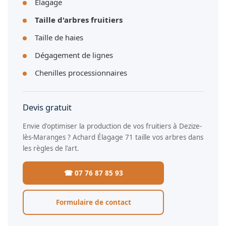
Élagage
Taille d'arbres fruitiers
Taille de haies
Dégagement de lignes
Chenilles processionnaires
Devis gratuit
Envie d'optimiser la production de vos fruitiers à Dezize-
lès-Maranges ? Achard Élagage 71 taille vos arbres dans
les règles de l'art.
☎ 07 76 87 85 93
Formulaire de contact