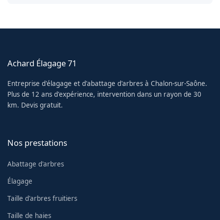
Achard Élagage 71
Entreprise d'élagage et d'abattage d'arbres à Chalon-sur-Saône.
Plus de 12 ans d'expérience, intervention dans un rayon de 30
km. Devis gratuit.
Nos prestations
Abattage d'arbres
Élagage
Taille d'arbres fruitiers
Taille de haies