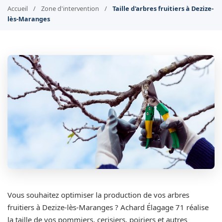
Accueil
/
Zone d'intervention
/
Taille d'arbres fruitiers à Dezize-
lès-Maranges
Vous souhaitez optimiser la production de vos arbres
fruitiers à Dezize-lès-Maranges ? Achard Élagage 71 réalise
la taille de vos pommiers, cerisiers, poiriers et autres