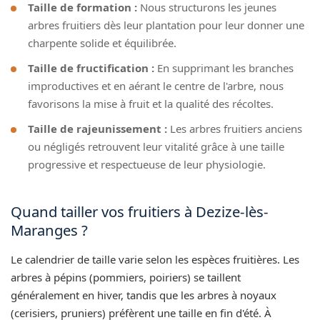
Taille de formation :
Nous structurons les jeunes
arbres fruitiers dès leur plantation pour leur donner une
charpente solide et équilibrée.
Taille de fructification :
En supprimant les branches
improductives et en aérant le centre de l'arbre, nous
favorisons la mise à fruit et la qualité des récoltes.
Taille de rajeunissement :
Les arbres fruitiers anciens
ou négligés retrouvent leur vitalité grâce à une taille
progressive et respectueuse de leur physiologie.
Quand tailler vos fruitiers à Dezize-lès-
Maranges ?
Le calendrier de taille varie selon les espèces fruitières. Les
arbres à pépins (pommiers, poiriers) se taillent
généralement en hiver, tandis que les arbres à noyaux
(cerisiers, pruniers) préfèrent une taille en fin d'été. À