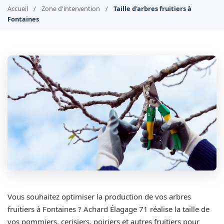
Accueil
/
Zone d'intervention
/
Taille d'arbres fruitiers à
Fontaines
Vous souhaitez optimiser la production de vos arbres
fruitiers à Fontaines ? Achard Élagage 71 réalise la taille de
vos pommiers, cerisiers, poiriers et autres fruitiers pour