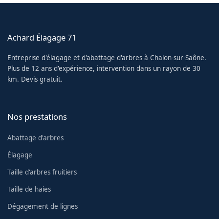
Achard Élagage 71
Entreprise d'élagage et d'abattage d'arbres à Chalon-sur-Saône.
Plus de 12 ans d'expérience, intervention dans un rayon de 30
km. Devis gratuit.
Nos prestations
Abattage d'arbres
Élagage
Taille d'arbres fruitiers
Taille de haies
Dégagement de lignes