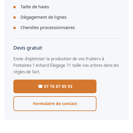
Taille de haies
Dégagement de lignes
Chenilles processionnaires
Devis gratuit
Envie d'optimiser la production de vos fruitiers à
Fontaines ? Achard Élagage 71 taille vos arbres dans les
règles de l'art.
☎ 07 76 87 85 93
Formulaire de contact