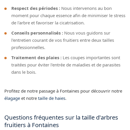
Respect des périodes :
Nous intervenons au bon
moment pour chaque essence afin de minimiser le stress
de l'arbre et favoriser la cicatrisation.
Conseils personnalisés :
Nous vous guidons sur
l'entretien courant de vos fruitiers entre deux tailles
professionnelles.
Traitement des plaies :
Les coupes importantes sont
traitées pour éviter l'entrée de maladies et de parasites
dans le bois.
Profitez de notre passage à Fontaines pour découvrir notre
élagage
et notre
taille de haies
.
Questions fréquentes sur la taille d'arbres
fruitiers à Fontaines