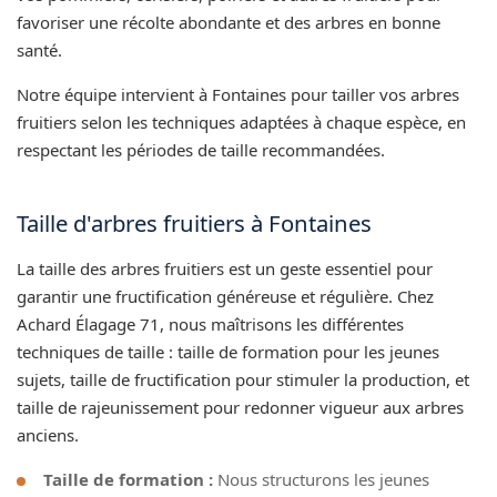
favoriser une récolte abondante et des arbres en bonne
santé.
Notre équipe intervient à Fontaines pour tailler vos arbres
fruitiers selon les techniques adaptées à chaque espèce, en
respectant les périodes de taille recommandées.
Taille d'arbres fruitiers à Fontaines
La taille des arbres fruitiers est un geste essentiel pour
garantir une fructification généreuse et régulière. Chez
Achard Élagage 71, nous maîtrisons les différentes
techniques de taille : taille de formation pour les jeunes
sujets, taille de fructification pour stimuler la production, et
taille de rajeunissement pour redonner vigueur aux arbres
anciens.
Taille de formation :
Nous structurons les jeunes