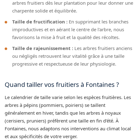
arbres fruitiers dès leur plantation pour leur donner une
charpente solide et équilibrée.
Taille de fructification :
En supprimant les branches
improductives et en aérant le centre de l'arbre, nous
favorisons la mise à fruit et la qualité des récoltes.
Taille de rajeunissement :
Les arbres fruitiers anciens
ou négligés retrouvent leur vitalité grâce à une taille
progressive et respectueuse de leur physiologie.
Quand tailler vos fruitiers à Fontaines ?
Le calendrier de taille varie selon les espèces fruitières. Les
arbres à pépins (pommiers, poiriers) se taillent
généralement en hiver, tandis que les arbres à noyaux
(cerisiers, pruniers) préfèrent une taille en fin d'été. À
Fontaines, nous adaptons nos interventions au climat local
et aux spécificités de votre verger.