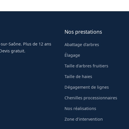
Nos prestations
-sur-Saône. Plus de 12 ans
Abattage d'arbres
evis gratuit.
Élagage
Taille d'arbres fruitiers
Taille de haies
Dégagement de lignes
Chenilles processionnaires
Nos réalisations
Zone d'intervention