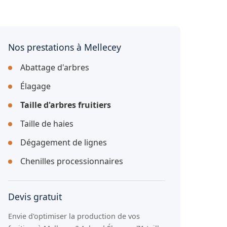
Nos prestations à Mellecey
Abattage d'arbres
Élagage
Taille d'arbres fruitiers
Taille de haies
Dégagement de lignes
Chenilles processionnaires
Devis gratuit
Envie d'optimiser la production de vos