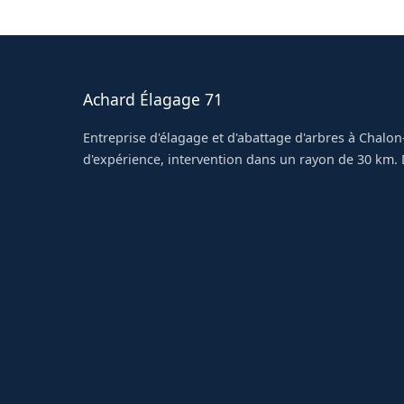
Achard Élagage 71
Entreprise d'élagage et d'abattage d'arbres à Chalon
d'expérience, intervention dans un rayon de 30 km. D