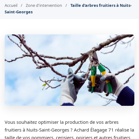
Accueil
/
Zone d'intervention
/
Taille d'arbres fruitiers à Nuits-
Saint-Georges
Vous souhaitez optimiser la production de vos arbres
fruitiers à Nuits-Saint-Georges ? Achard Élagage 71 réalise la
taille de vos pommiers, cerisiers, poiriers et autres fruitiers