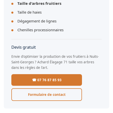
Taille d'arbres fruitiers
Taille de haies
Dégagement de lignes
Chenilles processionnaires
Devis gratuit
Envie d'optimiser la production de vos fruitiers à Nuits-
Saint-Georges ? Achard Élagage 71 taille vos arbres
dans les règles de l'art.
☎ 07 76 87 85 93
Formulaire de contact