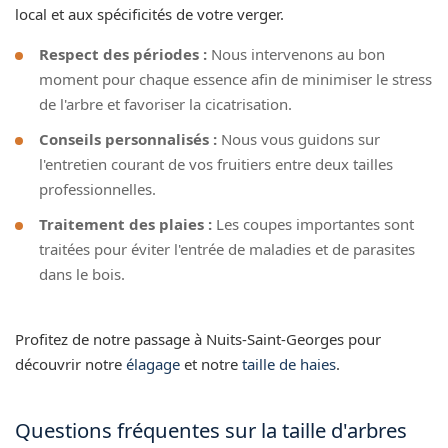
local et aux spécificités de votre verger.
Respect des périodes :
Nous intervenons au bon
moment pour chaque essence afin de minimiser le stress
de l'arbre et favoriser la cicatrisation.
Conseils personnalisés :
Nous vous guidons sur
l'entretien courant de vos fruitiers entre deux tailles
professionnelles.
Traitement des plaies :
Les coupes importantes sont
traitées pour éviter l'entrée de maladies et de parasites
dans le bois.
Profitez de notre passage à Nuits-Saint-Georges pour
découvrir notre
élagage
et notre
taille de haies
.
Questions fréquentes sur la taille d'arbres