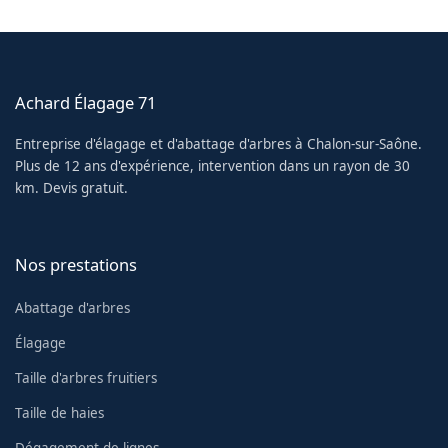
Achard Élagage 71
Entreprise d'élagage et d'abattage d'arbres à Chalon-sur-Saône.
Plus de 12 ans d'expérience, intervention dans un rayon de 30
km. Devis gratuit.
Nos prestations
Abattage d'arbres
Élagage
Taille d'arbres fruitiers
Taille de haies
Dégagement de lignes