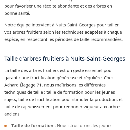
pour favoriser une récolte abondante et des arbres en
bonne santé.
Notre équipe intervient à Nuits-Saint-Georges pour tailler
vos arbres fruitiers selon les techniques adaptées à chaque
espèce, en respectant les périodes de taille recommandées.
Taille d'arbres fruitiers à Nuits-Saint-Georges
La taille des arbres fruitiers est un geste essentiel pour
garantir une fructification généreuse et régulière. Chez
Achard Élagage 71, nous maîtrisons les différentes
techniques de taille : taille de formation pour les jeunes
sujets, taille de fructification pour stimuler la production, et
taille de rajeunissement pour redonner vigueur aux arbres
anciens.
Taille de formation :
Nous structurons les jeunes