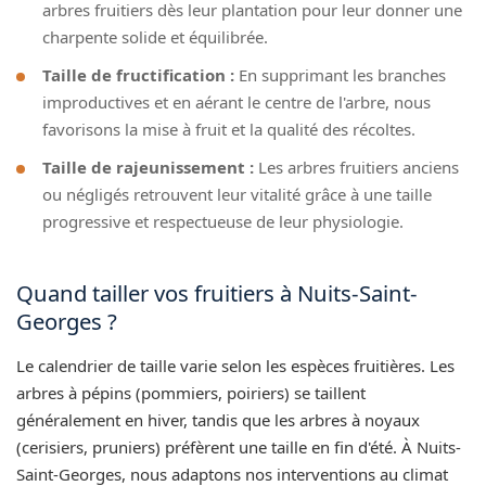
arbres fruitiers dès leur plantation pour leur donner une
charpente solide et équilibrée.
Taille de fructification :
En supprimant les branches
improductives et en aérant le centre de l'arbre, nous
favorisons la mise à fruit et la qualité des récoltes.
Taille de rajeunissement :
Les arbres fruitiers anciens
ou négligés retrouvent leur vitalité grâce à une taille
progressive et respectueuse de leur physiologie.
Quand tailler vos fruitiers à Nuits-Saint-
Georges ?
Le calendrier de taille varie selon les espèces fruitières. Les
arbres à pépins (pommiers, poiriers) se taillent
généralement en hiver, tandis que les arbres à noyaux
(cerisiers, pruniers) préfèrent une taille en fin d'été. À Nuits-
Saint-Georges, nous adaptons nos interventions au climat