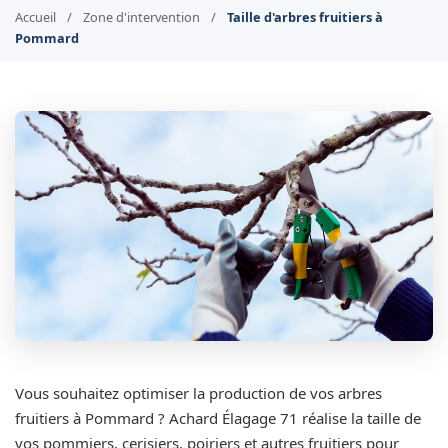
Accueil
/
Zone d'intervention
/
Taille d'arbres fruitiers à
Pommard
Vous souhaitez optimiser la production de vos arbres
fruitiers à Pommard ? Achard Élagage 71 réalise la taille de
vos pommiers, cerisiers, poiriers et autres fruitiers pour