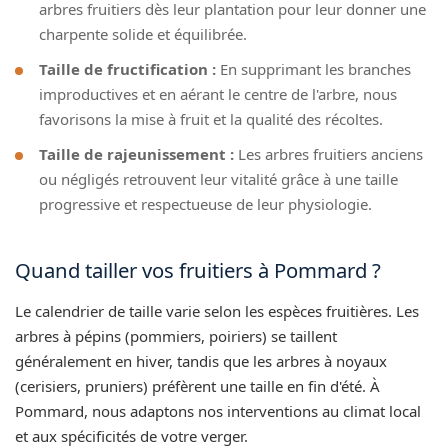
arbres fruitiers dès leur plantation pour leur donner une
charpente solide et équilibrée.
Taille de fructification :
En supprimant les branches
improductives et en aérant le centre de l'arbre, nous
favorisons la mise à fruit et la qualité des récoltes.
Taille de rajeunissement :
Les arbres fruitiers anciens
ou négligés retrouvent leur vitalité grâce à une taille
progressive et respectueuse de leur physiologie.
Quand tailler vos fruitiers à Pommard ?
Le calendrier de taille varie selon les espèces fruitières. Les
arbres à pépins (pommiers, poiriers) se taillent
généralement en hiver, tandis que les arbres à noyaux
(cerisiers, pruniers) préfèrent une taille en fin d'été. À
Pommard, nous adaptons nos interventions au climat local
et aux spécificités de votre verger.