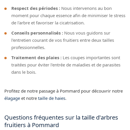
Respect des périodes :
Nous intervenons au bon
moment pour chaque essence afin de minimiser le stress
de l'arbre et favoriser la cicatrisation.
Conseils personnalisés :
Nous vous guidons sur
l'entretien courant de vos fruitiers entre deux tailles
professionnelles.
Traitement des plaies :
Les coupes importantes sont
traitées pour éviter l'entrée de maladies et de parasites
dans le bois.
Profitez de notre passage à Pommard pour découvrir notre
élagage
et notre
taille de haies
.
Questions fréquentes sur la taille d'arbres
fruitiers à Pommard