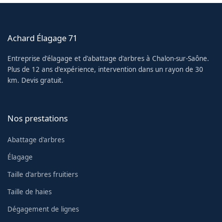
Achard Élagage 71
Entreprise d'élagage et d'abattage d'arbres à Chalon-sur-Saône.
Plus de 12 ans d'expérience, intervention dans un rayon de 30
km. Devis gratuit.
Nos prestations
Abattage d'arbres
Élagage
Taille d'arbres fruitiers
Taille de haies
Dégagement de lignes