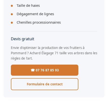
Taille de haies
Dégagement de lignes
Chenilles processionnaires
Devis gratuit
Envie d'optimiser la production de vos fruitiers à
Pommard ? Achard Élagage 71 taille vos arbres dans les
règles de l'art.
☎ 07 76 87 85 93
Formulaire de contact