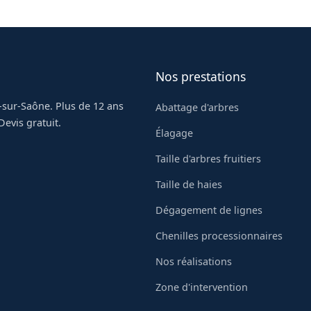
Nos prestations
-sur-Saône. Plus de 12 ans
Abattage d'arbres
evis gratuit.
Élagage
Taille d'arbres fruitiers
Taille de haies
Dégagement de lignes
Chenilles processionnaires
Nos réalisations
Zone d'intervention