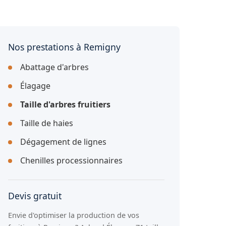
Nos prestations à Remigny
Abattage d'arbres
Élagage
Taille d'arbres fruitiers
Taille de haies
Dégagement de lignes
Chenilles processionnaires
Devis gratuit
Envie d'optimiser la production de vos