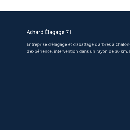
Achard Élagage 71
Entreprise d'élagage et d'abattage d'arbres à Chalon
d'expérience, intervention dans un rayon de 30 km. D