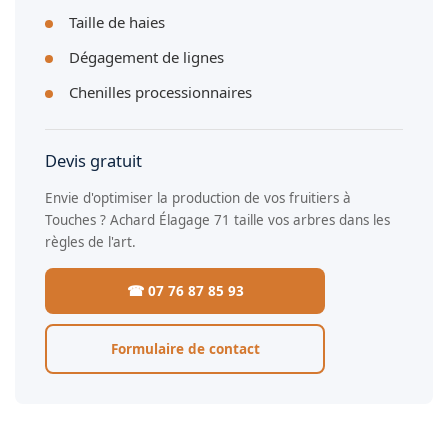
Taille de haies
Dégagement de lignes
Chenilles processionnaires
Devis gratuit
Envie d'optimiser la production de vos fruitiers à
Touches ? Achard Élagage 71 taille vos arbres dans les
règles de l'art.
☎ 07 76 87 85 93
Formulaire de contact