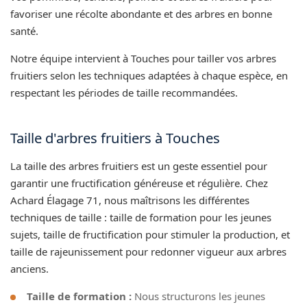
favoriser une récolte abondante et des arbres en bonne
santé.
Notre équipe intervient à Touches pour tailler vos arbres
fruitiers selon les techniques adaptées à chaque espèce, en
respectant les périodes de taille recommandées.
Taille d'arbres fruitiers à Touches
La taille des arbres fruitiers est un geste essentiel pour
garantir une fructification généreuse et régulière. Chez
Achard Élagage 71, nous maîtrisons les différentes
techniques de taille : taille de formation pour les jeunes
sujets, taille de fructification pour stimuler la production, et
taille de rajeunissement pour redonner vigueur aux arbres
anciens.
Taille de formation :
Nous structurons les jeunes