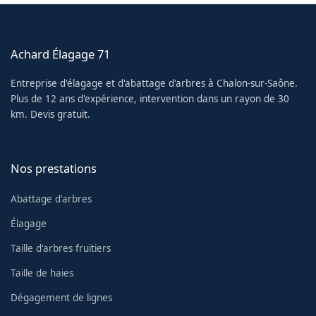
Achard Élagage 71
Entreprise d'élagage et d'abattage d'arbres à Chalon-sur-Saône.
Plus de 12 ans d'expérience, intervention dans un rayon de 30
km. Devis gratuit.
Nos prestations
Abattage d'arbres
Élagage
Taille d'arbres fruitiers
Taille de haies
Dégagement de lignes