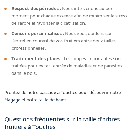
Respect des périodes :
Nous intervenons au bon
moment pour chaque essence afin de minimiser le stress
de l'arbre et favoriser la cicatrisation.
Conseils personnalisés :
Nous vous guidons sur
l'entretien courant de vos fruitiers entre deux tailles
professionnelles.
Traitement des plaies :
Les coupes importantes sont
traitées pour éviter l'entrée de maladies et de parasites
dans le bois.
Profitez de notre passage à Touches pour découvrir notre
élagage
et notre
taille de haies
.
Questions fréquentes sur la taille d'arbres
fruitiers à Touches