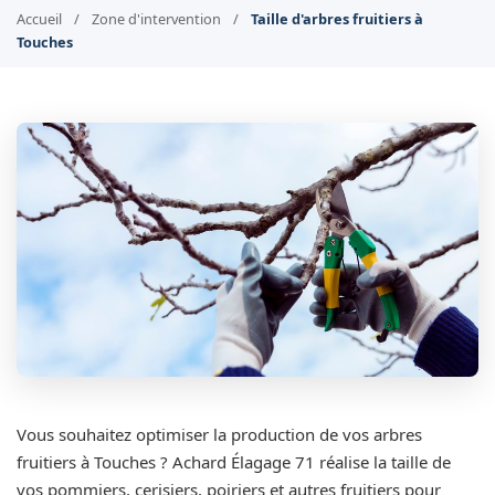
Accueil
/
Zone d'intervention
/
Taille d'arbres fruitiers à
Touches
Vous souhaitez optimiser la production de vos arbres
fruitiers à Touches ? Achard Élagage 71 réalise la taille de
vos pommiers, cerisiers, poiriers et autres fruitiers pour