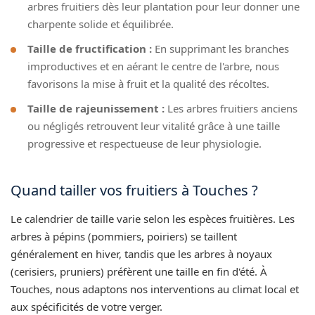
arbres fruitiers dès leur plantation pour leur donner une
charpente solide et équilibrée.
Taille de fructification :
En supprimant les branches
improductives et en aérant le centre de l'arbre, nous
favorisons la mise à fruit et la qualité des récoltes.
Taille de rajeunissement :
Les arbres fruitiers anciens
ou négligés retrouvent leur vitalité grâce à une taille
progressive et respectueuse de leur physiologie.
Quand tailler vos fruitiers à Touches ?
Le calendrier de taille varie selon les espèces fruitières. Les
arbres à pépins (pommiers, poiriers) se taillent
généralement en hiver, tandis que les arbres à noyaux
(cerisiers, pruniers) préfèrent une taille en fin d'été. À
Touches, nous adaptons nos interventions au climat local et
aux spécificités de votre verger.