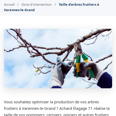
Accueil
/
Zone d'intervention
/
Taille d'arbres fruitiers à
Varennes-le-Grand
Vous souhaitez optimiser la production de vos arbres
fruitiers à Varennes-le-Grand ? Achard Élagage 71 réalise la
taille de vos pommiers, cerisiers, poiriers et autres fruitiers