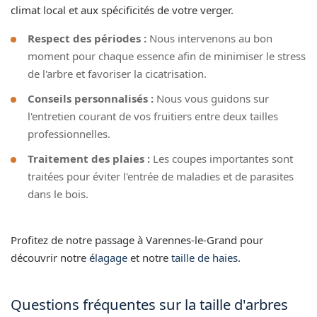
climat local et aux spécificités de votre verger.
Respect des périodes :
Nous intervenons au bon
moment pour chaque essence afin de minimiser le stress
de l'arbre et favoriser la cicatrisation.
Conseils personnalisés :
Nous vous guidons sur
l'entretien courant de vos fruitiers entre deux tailles
professionnelles.
Traitement des plaies :
Les coupes importantes sont
traitées pour éviter l'entrée de maladies et de parasites
dans le bois.
Profitez de notre passage à Varennes-le-Grand pour
découvrir notre
élagage
et notre
taille de haies
.
Questions fréquentes sur la taille d'arbres