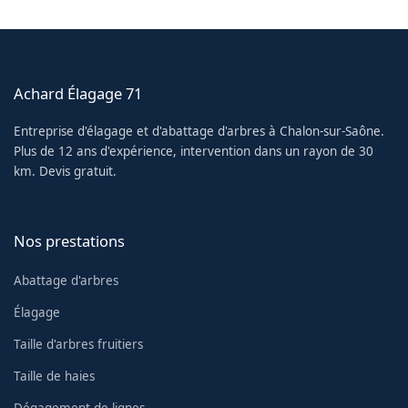
Achard Élagage 71
Entreprise d'élagage et d'abattage d'arbres à Chalon-sur-Saône.
Plus de 12 ans d'expérience, intervention dans un rayon de 30
km. Devis gratuit.
Nos prestations
Abattage d'arbres
Élagage
Taille d'arbres fruitiers
Taille de haies
Dégagement de lignes