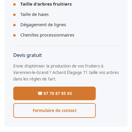
Taille d'arbres fruitiers
Taille de haies
Dégagement de lignes
Chenilles processionnaires
Devis gratuit
Envie d'optimiser la production de vos fruitiers à
Varennes-le-Grand ? Achard Élagage 71 taille vos arbres
dans les règles de l'art.
☎ 07 76 87 85 93
Formulaire de contact