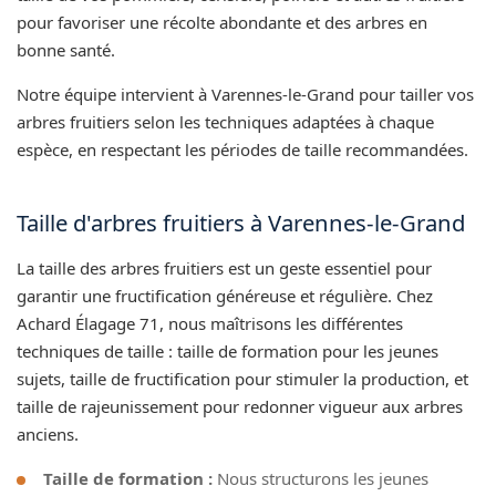
pour favoriser une récolte abondante et des arbres en
bonne santé.
Notre équipe intervient à Varennes-le-Grand pour tailler vos
arbres fruitiers selon les techniques adaptées à chaque
espèce, en respectant les périodes de taille recommandées.
Taille d'arbres fruitiers à Varennes-le-Grand
La taille des arbres fruitiers est un geste essentiel pour
garantir une fructification généreuse et régulière. Chez
Achard Élagage 71, nous maîtrisons les différentes
techniques de taille : taille de formation pour les jeunes
sujets, taille de fructification pour stimuler la production, et
taille de rajeunissement pour redonner vigueur aux arbres
anciens.
Taille de formation :
Nous structurons les jeunes