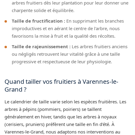
arbres fruitiers dès leur plantation pour leur donner une
charpente solide et équilibrée.
Taille de fructification :
En supprimant les branches
improductives et en aérant le centre de l'arbre, nous
favorisons la mise à fruit et la qualité des récoltes.
Taille de rajeunissement :
Les arbres fruitiers anciens
ou négligés retrouvent leur vitalité grâce à une taille
progressive et respectueuse de leur physiologie.
Quand tailler vos fruitiers à Varennes-le-
Grand ?
Le calendrier de taille varie selon les espèces fruitières. Les
arbres à pépins (pommiers, poiriers) se taillent
généralement en hiver, tandis que les arbres à noyaux
(cerisiers, pruniers) préfèrent une taille en fin d'été. À
Varennes-le-Grand, nous adaptons nos interventions au