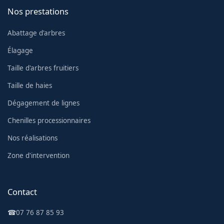
Nos prestations
Abattage d'arbres
Élagage
Taille d'arbres fruitiers
Taille de haies
Dégagement de lignes
Chenilles processionnaires
Nos réalisations
Zone d'intervention
Contact
☎
07 76 87 85 93