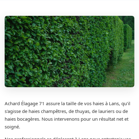
Achard Élagage 71 assure la taille de vos haies à Lans, qu'il
s'agisse de haies champêtres, de thuyas, de lauriers ou de
haies bocagères. Nous intervenons pour un résultat net et
soigné.
Nos professionnels se déplacent à Lans pour entretenir vos