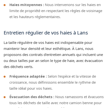
Haies mitoyennes :
Nous intervenons sur les haies en
limite de propriété en respectant les règles de voisinage
et les hauteurs réglementaires.
Entretien régulier de vos haies à Lans
La taille régulière de vos haies est indispensable pour
maintenir leur densité et leur esthétique. À Lans, nous
proposons des contrats d'entretien annuels qui incluent une
ou deux tailles par an selon le type de haie, avec évacuation
des déchets verts.
Fréquence adaptée :
Selon l'espèce et la vitesse de
croissance, nous définissons ensemble le rythme de
taille idéal pour vos haies.
Évacuation des déchets :
Nous ramassons et évacuons
tous les déchets de taille avec notre camion benne pour