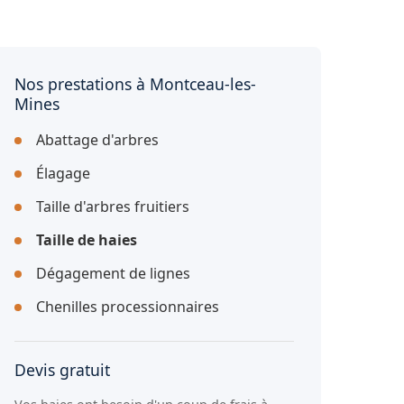
Nos prestations à Montceau-les-
Mines
Abattage d'arbres
Élagage
Taille d'arbres fruitiers
Taille de haies
Dégagement de lignes
Chenilles processionnaires
Devis gratuit