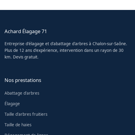
Achard Élagage 71
Entreprise d'élagage et d'abattage d'arbres à Chalon-sur-Saône.
Plus de 12 ans d'expérience, intervention dans un rayon de 30
km. Devis gratuit.
Nos prestations
Abattage d'arbres
Élagage
Taille d'arbres fruitiers
Taille de haies