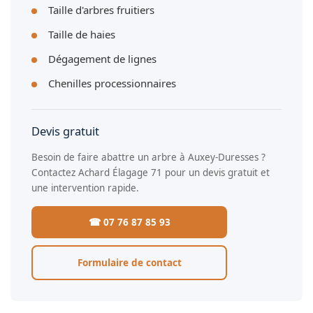
Taille d'arbres fruitiers
Taille de haies
Dégagement de lignes
Chenilles processionnaires
Devis gratuit
Besoin de faire abattre un arbre à Auxey-Duresses ?
Contactez Achard Élagage 71 pour un devis gratuit et
une intervention rapide.
☎ 07 76 87 85 93
Formulaire de contact