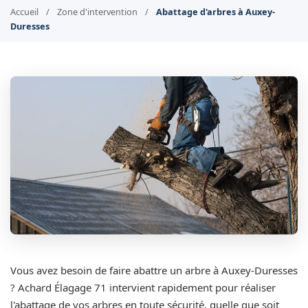
Accueil
/
Zone d'intervention
/
Abattage d'arbres à Auxey-
Duresses
Vous avez besoin de faire abattre un arbre à Auxey-Duresses
? Achard Élagage 71 intervient rapidement pour réaliser
l'abattage de vos arbres en toute sécurité, quelle que soit