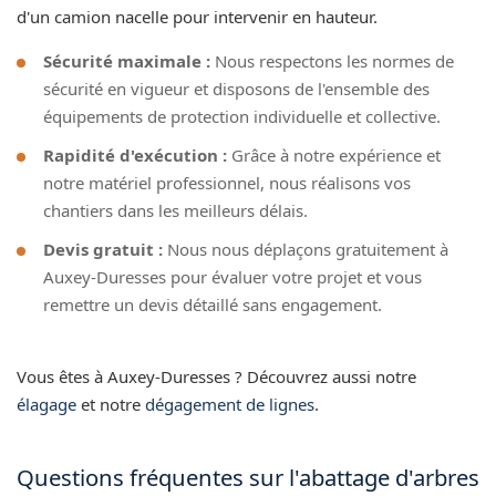
d'un camion nacelle pour intervenir en hauteur.
Sécurité maximale :
Nous respectons les normes de
sécurité en vigueur et disposons de l'ensemble des
équipements de protection individuelle et collective.
Rapidité d'exécution :
Grâce à notre expérience et
notre matériel professionnel, nous réalisons vos
chantiers dans les meilleurs délais.
Devis gratuit :
Nous nous déplaçons gratuitement à
Auxey-Duresses pour évaluer votre projet et vous
remettre un devis détaillé sans engagement.
Vous êtes à Auxey-Duresses ? Découvrez aussi notre
élagage
et notre
dégagement de lignes
.
Questions fréquentes sur l'abattage d'arbres