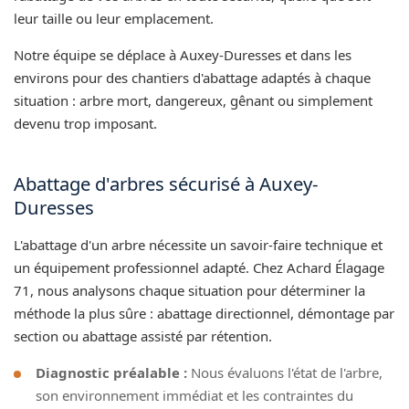
leur taille ou leur emplacement.
Notre équipe se déplace à Auxey-Duresses et dans les
environs pour des chantiers d'abattage adaptés à chaque
situation : arbre mort, dangereux, gênant ou simplement
devenu trop imposant.
Abattage d'arbres sécurisé à Auxey-
Duresses
L'abattage d'un arbre nécessite un savoir-faire technique et
un équipement professionnel adapté. Chez Achard Élagage
71, nous analysons chaque situation pour déterminer la
méthode la plus sûre : abattage directionnel, démontage par
section ou abattage assisté par rétention.
Diagnostic préalable :
Nous évaluons l'état de l'arbre,
son environnement immédiat et les contraintes du