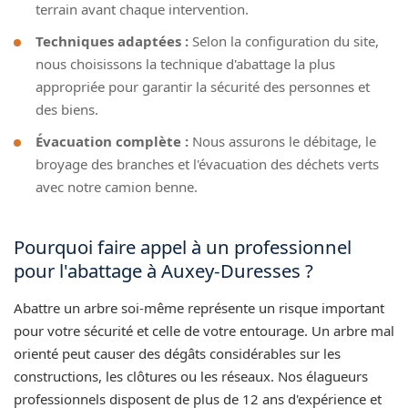
terrain avant chaque intervention.
Techniques adaptées :
Selon la configuration du site,
nous choisissons la technique d'abattage la plus
appropriée pour garantir la sécurité des personnes et
des biens.
Évacuation complète :
Nous assurons le débitage, le
broyage des branches et l'évacuation des déchets verts
avec notre camion benne.
Pourquoi faire appel à un professionnel
pour l'abattage à Auxey-Duresses ?
Abattre un arbre soi-même représente un risque important
pour votre sécurité et celle de votre entourage. Un arbre mal
orienté peut causer des dégâts considérables sur les
constructions, les clôtures ou les réseaux. Nos élagueurs
professionnels disposent de plus de 12 ans d'expérience et