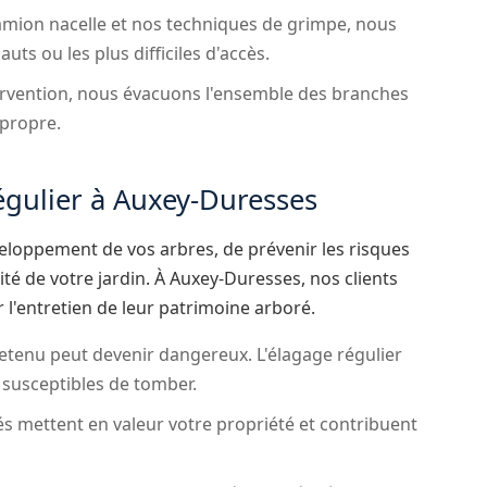
mion nacelle et nos techniques de grimpe, nous
ts ou les plus difficiles d'accès.
rvention, nous évacuons l'ensemble des branches
 propre.
égulier à Auxey-Duresses
eloppement de vos arbres, de prévenir les risques
té de votre jardin. À Auxey-Duresses, nos clients
 l'entretien de leur patrimoine arboré.
tenu peut devenir dangereux. L'élagage régulier
s susceptibles de tomber.
és mettent en valeur votre propriété et contribuent