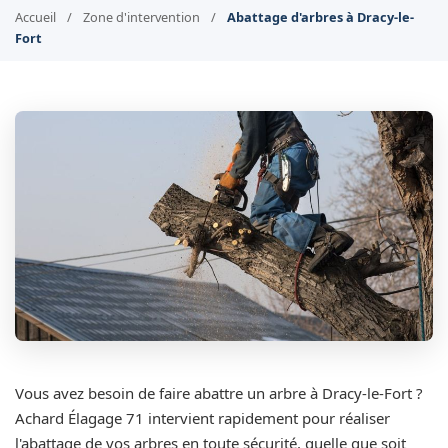
Accueil
/
Zone d'intervention
/
Abattage d'arbres à Dracy-le-
Fort
Vous avez besoin de faire abattre un arbre à Dracy-le-Fort ?
Achard Élagage 71 intervient rapidement pour réaliser
l'abattage de vos arbres en toute sécurité, quelle que soit