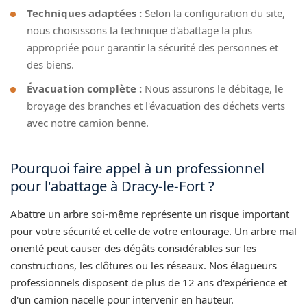
Techniques adaptées :
Selon la configuration du site,
nous choisissons la technique d'abattage la plus
appropriée pour garantir la sécurité des personnes et
des biens.
Évacuation complète :
Nous assurons le débitage, le
broyage des branches et l'évacuation des déchets verts
avec notre camion benne.
Pourquoi faire appel à un professionnel
pour l'abattage à Dracy-le-Fort ?
Abattre un arbre soi-même représente un risque important
pour votre sécurité et celle de votre entourage. Un arbre mal
orienté peut causer des dégâts considérables sur les
constructions, les clôtures ou les réseaux. Nos élagueurs
professionnels disposent de plus de 12 ans d'expérience et
d'un camion nacelle pour intervenir en hauteur.