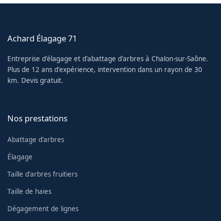
Achard Élagage 71
Entreprise d'élagage et d'abattage d'arbres à Chalon-sur-Saône.
Plus de 12 ans d'expérience, intervention dans un rayon de 30
km. Devis gratuit.
Nos prestations
Abattage d'arbres
Élagage
Taille d'arbres fruitiers
Taille de haies
Dégagement de lignes