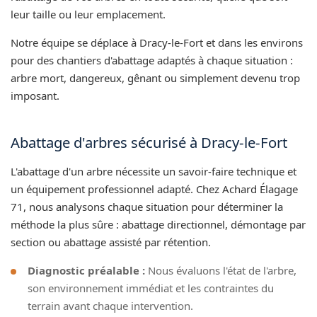
leur taille ou leur emplacement.
Notre équipe se déplace à Dracy-le-Fort et dans les environs
pour des chantiers d'abattage adaptés à chaque situation :
arbre mort, dangereux, gênant ou simplement devenu trop
imposant.
Abattage d'arbres sécurisé à Dracy-le-Fort
L'abattage d'un arbre nécessite un savoir-faire technique et
un équipement professionnel adapté. Chez Achard Élagage
71, nous analysons chaque situation pour déterminer la
méthode la plus sûre : abattage directionnel, démontage par
section ou abattage assisté par rétention.
Diagnostic préalable :
Nous évaluons l'état de l'arbre,
son environnement immédiat et les contraintes du
terrain avant chaque intervention.