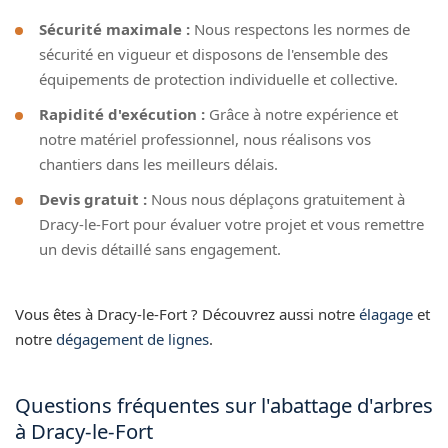
Sécurité maximale :
Nous respectons les normes de
sécurité en vigueur et disposons de l'ensemble des
équipements de protection individuelle et collective.
Rapidité d'exécution :
Grâce à notre expérience et
notre matériel professionnel, nous réalisons vos
chantiers dans les meilleurs délais.
Devis gratuit :
Nous nous déplaçons gratuitement à
Dracy-le-Fort pour évaluer votre projet et vous remettre
un devis détaillé sans engagement.
Vous êtes à Dracy-le-Fort ? Découvrez aussi notre
élagage
et
notre
dégagement de lignes
.
Questions fréquentes sur l'abattage d'arbres
à Dracy-le-Fort