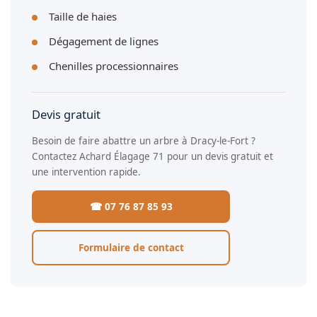
Taille de haies
Dégagement de lignes
Chenilles processionnaires
Devis gratuit
Besoin de faire abattre un arbre à Dracy-le-Fort ?
Contactez Achard Élagage 71 pour un devis gratuit et
une intervention rapide.
☎ 07 76 87 85 93
Formulaire de contact