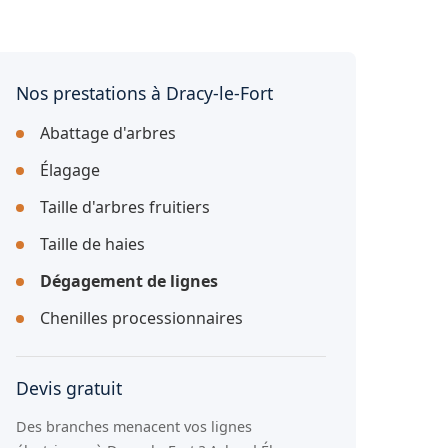
Nos prestations à Dracy-le-Fort
Abattage d'arbres
Élagage
Taille d'arbres fruitiers
Taille de haies
Dégagement de lignes
Chenilles processionnaires
Devis gratuit
Des branches menacent vos lignes