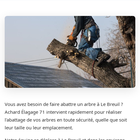
Vous avez besoin de faire abattre un arbre à Le Breuil ?
Achard Élagage 71 intervient rapidement pour réaliser
l'abattage de vos arbres en toute sécurité, quelle que soit
leur taille ou leur emplacement.
Notre équipe se déplace à Le Breuil et dans les environs