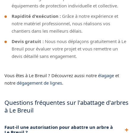
équipements de protection individuelle et collective.
Rapidité d'exécution :
Grâce à notre expérience et
notre matériel professionnel, nous réalisons vos
chantiers dans les meilleurs délais.
Devis gratuit :
Nous nous déplaçons gratuitement à Le
Breuil pour évaluer votre projet et vous remettre un
devis détaillé sans engagement.
Vous êtes à Le Breuil ? Découvrez aussi notre
élagage
et
notre
dégagement de lignes
.
Questions fréquentes sur l'abattage d'arbres
à Le Breuil
Faut-il une autorisation pour abattre un arbre à
Le Breuil ?