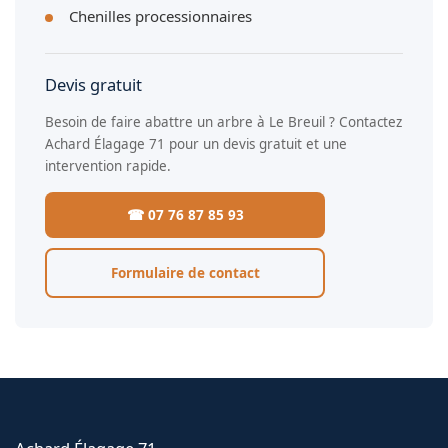
Chenilles processionnaires
Devis gratuit
Besoin de faire abattre un arbre à Le Breuil ? Contactez
Achard Élagage 71 pour un devis gratuit et une
intervention rapide.
☎ 07 76 87 85 93
Formulaire de contact