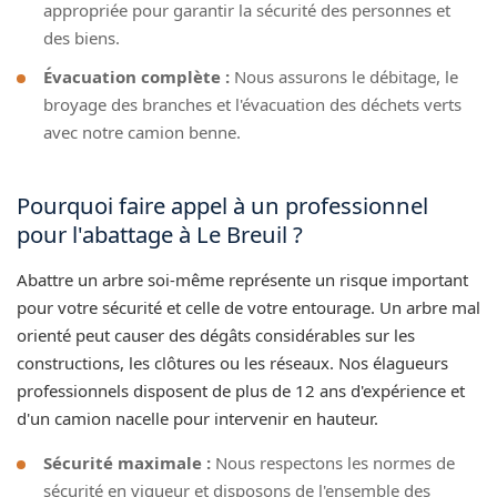
appropriée pour garantir la sécurité des personnes et
des biens.
Évacuation complète :
Nous assurons le débitage, le
broyage des branches et l'évacuation des déchets verts
avec notre camion benne.
Pourquoi faire appel à un professionnel
pour l'abattage à Le Breuil ?
Abattre un arbre soi-même représente un risque important
pour votre sécurité et celle de votre entourage. Un arbre mal
orienté peut causer des dégâts considérables sur les
constructions, les clôtures ou les réseaux. Nos élagueurs
professionnels disposent de plus de 12 ans d'expérience et
d'un camion nacelle pour intervenir en hauteur.
Sécurité maximale :
Nous respectons les normes de
sécurité en vigueur et disposons de l'ensemble des