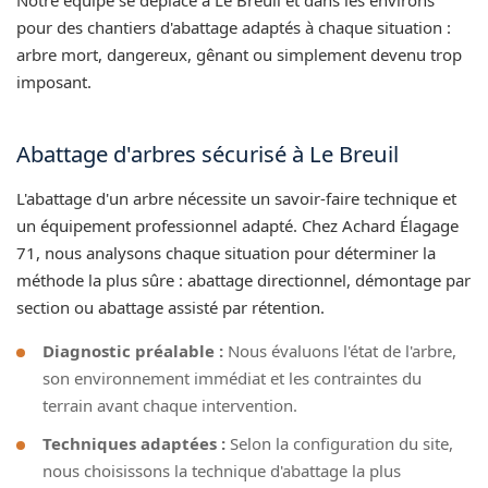
pour des chantiers d'abattage adaptés à chaque situation :
arbre mort, dangereux, gênant ou simplement devenu trop
imposant.
Abattage d'arbres sécurisé à Le Breuil
L'abattage d'un arbre nécessite un savoir-faire technique et
un équipement professionnel adapté. Chez Achard Élagage
71, nous analysons chaque situation pour déterminer la
méthode la plus sûre : abattage directionnel, démontage par
section ou abattage assisté par rétention.
Diagnostic préalable :
Nous évaluons l'état de l'arbre,
son environnement immédiat et les contraintes du
terrain avant chaque intervention.
Techniques adaptées :
Selon la configuration du site,
nous choisissons la technique d'abattage la plus