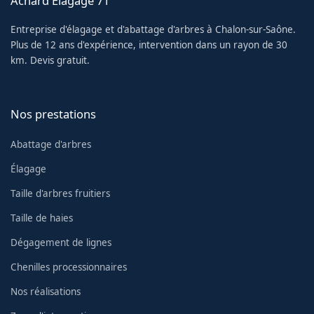
Achard Élagage 71
Entreprise d'élagage et d'abattage d'arbres à Chalon-sur-Saône.
Plus de 12 ans d'expérience, intervention dans un rayon de 30
km. Devis gratuit.
Nos prestations
Abattage d'arbres
Élagage
Taille d'arbres fruitiers
Taille de haies
Dégagement de lignes
Chenilles processionnaires
Nos réalisations