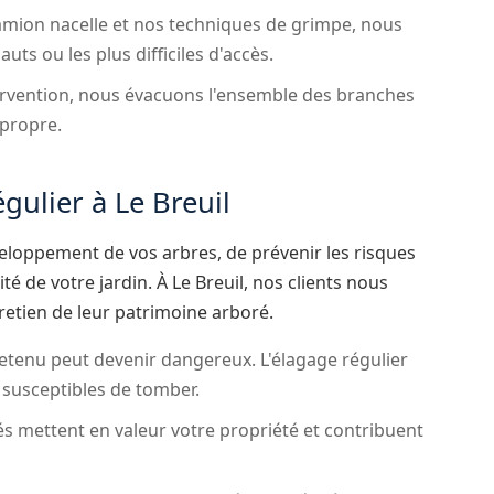
mion nacelle et nos techniques de grimpe, nous
ts ou les plus difficiles d'accès.
rvention, nous évacuons l'ensemble des branches
 propre.
gulier à Le Breuil
eloppement de vos arbres, de prévenir les risques
é de votre jardin. À Le Breuil, nos clients nous
retien de leur patrimoine arboré.
tenu peut devenir dangereux. L'élagage régulier
s susceptibles de tomber.
és mettent en valeur votre propriété et contribuent