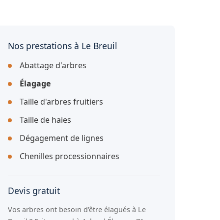
Nos prestations à Le Breuil
Abattage d'arbres
Élagage
Taille d'arbres fruitiers
Taille de haies
Dégagement de lignes
Chenilles processionnaires
Devis gratuit
Vos arbres ont besoin d'être élagués à Le