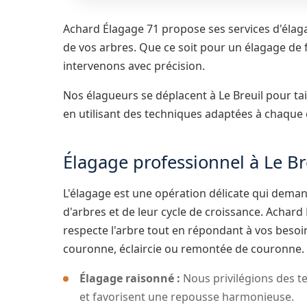
Achard Élagage 71 propose ses services d'élagag
de vos arbres. Que ce soit pour un élagage de 
intervenons avec précision.
Nos élagueurs se déplacent à Le Breuil pour tai
en utilisant des techniques adaptées à chaque 
Élagage professionnel à Le Br
L'élagage est une opération délicate qui dem
d'arbres et de leur cycle de croissance. Achar
respecte l'arbre tout en répondant à vos beso
couronne, éclaircie ou remontée de couronne.
Élagage raisonné :
Nous privilégions des te
et favorisent une repousse harmonieuse.