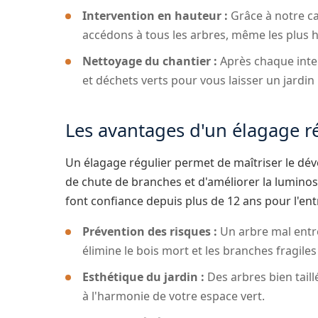
Intervention en hauteur :
Grâce à notre ca
accédons à tous les arbres, même les plus hau
Nettoyage du chantier :
Après chaque inte
et déchets verts pour vous laisser un jardin
Les avantages d'un élagage ré
Un élagage régulier permet de maîtriser le dév
de chute de branches et d'améliorer la luminosit
font confiance depuis plus de 12 ans pour l'ent
Prévention des risques :
Un arbre mal entre
élimine le bois mort et les branches fragile
Esthétique du jardin :
Des arbres bien taill
à l'harmonie de votre espace vert.