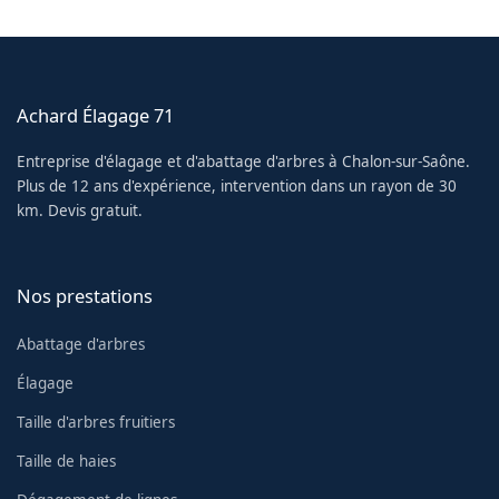
Achard Élagage 71
Entreprise d'élagage et d'abattage d'arbres à Chalon-sur-Saône.
Plus de 12 ans d'expérience, intervention dans un rayon de 30
km. Devis gratuit.
Nos prestations
Abattage d'arbres
Élagage
Taille d'arbres fruitiers
Taille de haies