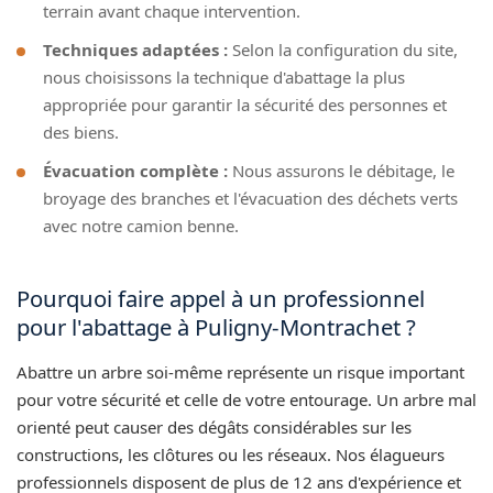
terrain avant chaque intervention.
Techniques adaptées :
Selon la configuration du site,
nous choisissons la technique d'abattage la plus
appropriée pour garantir la sécurité des personnes et
des biens.
Évacuation complète :
Nous assurons le débitage, le
broyage des branches et l'évacuation des déchets verts
avec notre camion benne.
Pourquoi faire appel à un professionnel
pour l'abattage à Puligny-Montrachet ?
Abattre un arbre soi-même représente un risque important
pour votre sécurité et celle de votre entourage. Un arbre mal
orienté peut causer des dégâts considérables sur les
constructions, les clôtures ou les réseaux. Nos élagueurs
professionnels disposent de plus de 12 ans d'expérience et