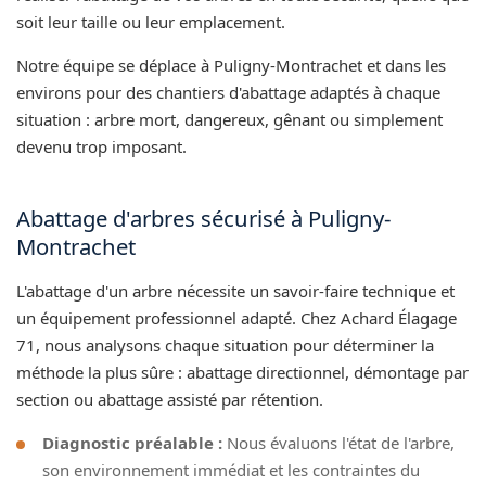
soit leur taille ou leur emplacement.
Notre équipe se déplace à Puligny-Montrachet et dans les
environs pour des chantiers d'abattage adaptés à chaque
situation : arbre mort, dangereux, gênant ou simplement
devenu trop imposant.
Abattage d'arbres sécurisé à Puligny-
Montrachet
L'abattage d'un arbre nécessite un savoir-faire technique et
un équipement professionnel adapté. Chez Achard Élagage
71, nous analysons chaque situation pour déterminer la
méthode la plus sûre : abattage directionnel, démontage par
section ou abattage assisté par rétention.
Diagnostic préalable :
Nous évaluons l'état de l'arbre,
son environnement immédiat et les contraintes du