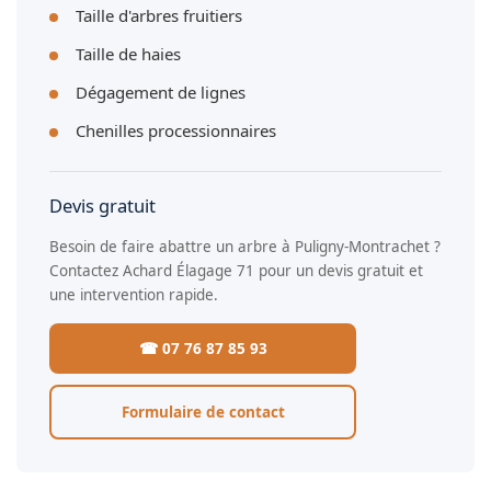
Taille d'arbres fruitiers
Taille de haies
Dégagement de lignes
Chenilles processionnaires
Devis gratuit
Besoin de faire abattre un arbre à Puligny-Montrachet ?
Contactez Achard Élagage 71 pour un devis gratuit et
une intervention rapide.
☎ 07 76 87 85 93
Formulaire de contact