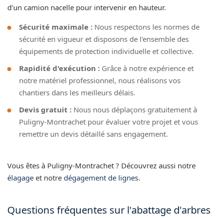
d'un camion nacelle pour intervenir en hauteur.
Sécurité maximale :
Nous respectons les normes de
sécurité en vigueur et disposons de l'ensemble des
équipements de protection individuelle et collective.
Rapidité d'exécution :
Grâce à notre expérience et
notre matériel professionnel, nous réalisons vos
chantiers dans les meilleurs délais.
Devis gratuit :
Nous nous déplaçons gratuitement à
Puligny-Montrachet pour évaluer votre projet et vous
remettre un devis détaillé sans engagement.
Vous êtes à Puligny-Montrachet ? Découvrez aussi notre
élagage
et notre
dégagement de lignes
.
Questions fréquentes sur l'abattage d'arbres