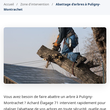
Accueil
/
Zone d'intervention
/
Abattage d'arbres à Puligny-
Montrachet
Vous avez besoin de faire abattre un arbre à Puligny-
Montrachet ? Achard Élagage 71 intervient rapidement pour
réaliser l'abattage de vos arbres en toute sécurité, quelle que