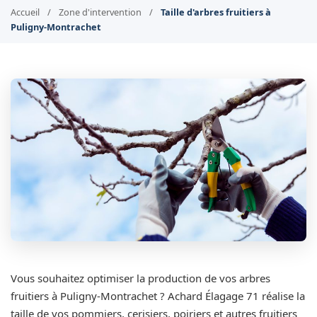
Accueil
/
Zone d'intervention
/
Taille d'arbres fruitiers à
Puligny-Montrachet
Vous souhaitez optimiser la production de vos arbres
fruitiers à Puligny-Montrachet ? Achard Élagage 71 réalise la
taille de vos pommiers, cerisiers, poiriers et autres fruitiers