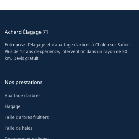
Achard Élagage 71
Entreprise d'élagage et d'abattage d'arbres à Chalon-sur-Saône.
Plus de 12 ans d'expérience, intervention dans un rayon de 30
km. Devis gratuit.
Nos prestations
Abattage d'arbres
Élagage
Taille d'arbres fruitiers
Taille de haies
Dégagement de lignes