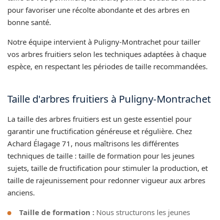
pour favoriser une récolte abondante et des arbres en
bonne santé.
Notre équipe intervient à Puligny-Montrachet pour tailler
vos arbres fruitiers selon les techniques adaptées à chaque
espèce, en respectant les périodes de taille recommandées.
Taille d'arbres fruitiers à Puligny-Montrachet
La taille des arbres fruitiers est un geste essentiel pour
garantir une fructification généreuse et régulière. Chez
Achard Élagage 71, nous maîtrisons les différentes
techniques de taille : taille de formation pour les jeunes
sujets, taille de fructification pour stimuler la production, et
taille de rajeunissement pour redonner vigueur aux arbres
anciens.
Taille de formation :
Nous structurons les jeunes