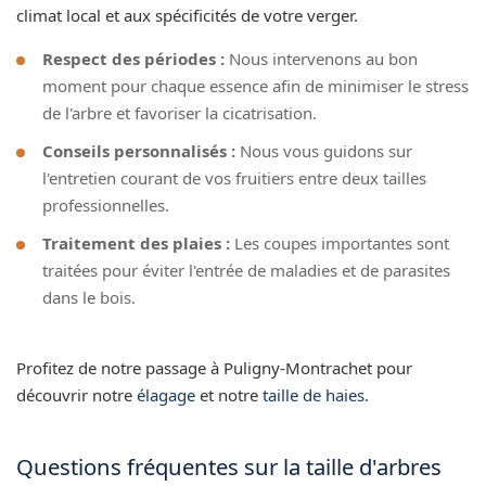
climat local et aux spécificités de votre verger.
Respect des périodes :
Nous intervenons au bon
moment pour chaque essence afin de minimiser le stress
de l'arbre et favoriser la cicatrisation.
Conseils personnalisés :
Nous vous guidons sur
l'entretien courant de vos fruitiers entre deux tailles
professionnelles.
Traitement des plaies :
Les coupes importantes sont
traitées pour éviter l'entrée de maladies et de parasites
dans le bois.
Profitez de notre passage à Puligny-Montrachet pour
découvrir notre
élagage
et notre
taille de haies
.
Questions fréquentes sur la taille d'arbres