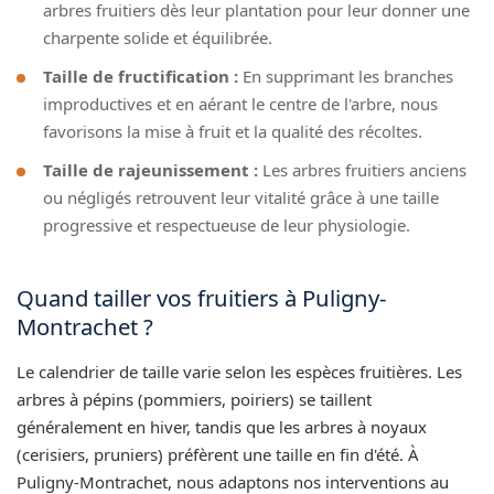
arbres fruitiers dès leur plantation pour leur donner une
charpente solide et équilibrée.
Taille de fructification :
En supprimant les branches
improductives et en aérant le centre de l'arbre, nous
favorisons la mise à fruit et la qualité des récoltes.
Taille de rajeunissement :
Les arbres fruitiers anciens
ou négligés retrouvent leur vitalité grâce à une taille
progressive et respectueuse de leur physiologie.
Quand tailler vos fruitiers à Puligny-
Montrachet ?
Le calendrier de taille varie selon les espèces fruitières. Les
arbres à pépins (pommiers, poiriers) se taillent
généralement en hiver, tandis que les arbres à noyaux
(cerisiers, pruniers) préfèrent une taille en fin d'été. À
Puligny-Montrachet, nous adaptons nos interventions au