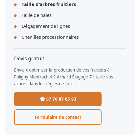
Taille d'arbres fruitiers
Taille de haies
Dégagement de lignes
Chenilles processionnaires
Devis gratuit
Envie d'optimiser la production de vos fruitiers à
Puligny-Montrachet ? Achard Élagage 71 taille vos
arbres dans les règles de l'art.
☎ 07 76 87 85 93
Formulaire de contact