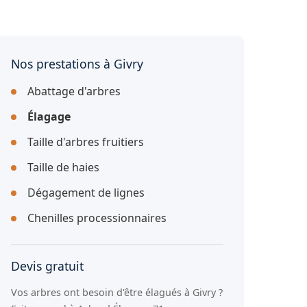
Nos prestations à Givry
Abattage d'arbres
Élagage
Taille d'arbres fruitiers
Taille de haies
Dégagement de lignes
Chenilles processionnaires
Devis gratuit
Vos arbres ont besoin d'être élagués à Givry ?