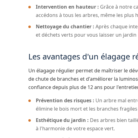
Intervention en hauteur :
Grâce à notre ca
accédons à tous les arbres, même les plus hau
Nettoyage du chantier :
Après chaque inte
et déchets verts pour vous laisser un jardin
Les avantages d'un élagage ré
Un élagage régulier permet de maîtriser le dév
de chute de branches et d'améliorer la luminosit
confiance depuis plus de 12 ans pour l'entretie
Prévention des risques :
Un arbre mal entre
élimine le bois mort et les branches fragile
Esthétique du jardin :
Des arbres bien taill
à l'harmonie de votre espace vert.