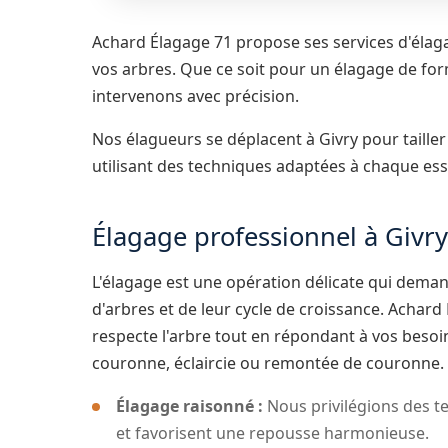
Achard Élagage 71 propose ses services d'élaga
vos arbres. Que ce soit pour un élagage de for
intervenons avec précision.
Nos élagueurs se déplacent à Givry pour tailler
utilisant des techniques adaptées à chaque ess
Élagage professionnel à Givry
L'élagage est une opération délicate qui dem
d'arbres et de leur cycle de croissance. Achar
respecte l'arbre tout en répondant à vos beso
couronne, éclaircie ou remontée de couronne.
Élagage raisonné :
Nous privilégions des te
et favorisent une repousse harmonieuse.