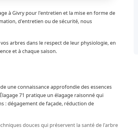
ge à Givry pour l'entretien et la mise en forme de
mation, d'entretien ou de sécurité, nous
 vos arbres dans le respect de leur physiologie, en
ence et à chaque saison.
ande une connaissance approfondie des essences
d Élagage 71 pratique un élagage raisonné qui
ins : dégagement de façade, réduction de
chniques douces qui préservent la santé de l'arbre