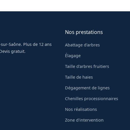
y.
Nos prestations
-sur-Saône. Plus de 12 ans
Abattage d'arbres
evis gratuit.
Élagage
Taille d'arbres fruitiers
Taille de haies
Dégagement de lignes
Chenilles processionnaires
Nos réalisations
Zone d'intervention