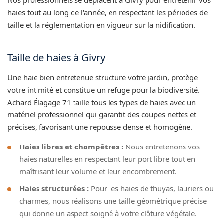
haies tout au long de l'année, en respectant les périodes de
taille et la réglementation en vigueur sur la nidification.
Taille de haies à Givry
Une haie bien entretenue structure votre jardin, protège
votre intimité et constitue un refuge pour la biodiversité.
Achard Élagage 71 taille tous les types de haies avec un
matériel professionnel qui garantit des coupes nettes et
précises, favorisant une repousse dense et homogène.
Haies libres et champêtres :
Nous entretenons vos
haies naturelles en respectant leur port libre tout en
maîtrisant leur volume et leur encombrement.
Haies structurées :
Pour les haies de thuyas, lauriers ou
charmes, nous réalisons une taille géométrique précise
qui donne un aspect soigné à votre clôture végétale.