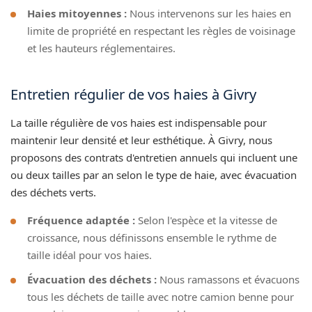
Haies mitoyennes :
Nous intervenons sur les haies en
limite de propriété en respectant les règles de voisinage
et les hauteurs réglementaires.
Entretien régulier de vos haies à Givry
La taille régulière de vos haies est indispensable pour
maintenir leur densité et leur esthétique. À Givry, nous
proposons des contrats d'entretien annuels qui incluent une
ou deux tailles par an selon le type de haie, avec évacuation
des déchets verts.
Fréquence adaptée :
Selon l'espèce et la vitesse de
croissance, nous définissons ensemble le rythme de
taille idéal pour vos haies.
Évacuation des déchets :
Nous ramassons et évacuons
tous les déchets de taille avec notre camion benne pour