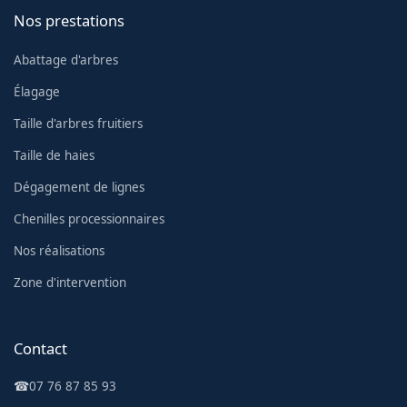
Nos prestations
Abattage d'arbres
Élagage
Taille d'arbres fruitiers
Taille de haies
Dégagement de lignes
Chenilles processionnaires
Nos réalisations
Zone d'intervention
Contact
☎
07 76 87 85 93