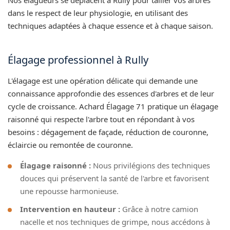
dans le respect de leur physiologie, en utilisant des
techniques adaptées à chaque essence et à chaque saison.
Élagage professionnel à Rully
L'élagage est une opération délicate qui demande une
connaissance approfondie des essences d'arbres et de leur
cycle de croissance. Achard Élagage 71 pratique un élagage
raisonné qui respecte l'arbre tout en répondant à vos
besoins : dégagement de façade, réduction de couronne,
éclaircie ou remontée de couronne.
Élagage raisonné :
Nous privilégions des techniques
douces qui préservent la santé de l'arbre et favorisent
une repousse harmonieuse.
Intervention en hauteur :
Grâce à notre camion
nacelle et nos techniques de grimpe, nous accédons à