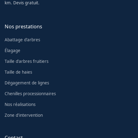
km. Devis gratuit.
Nos prestations
Abattage d'arbres
Élagage
Taille d'arbres fruitiers
Taille de haies
Dégagement de lignes
Chenilles processionnaires
Nos réalisations
Zone d'intervention
Contact