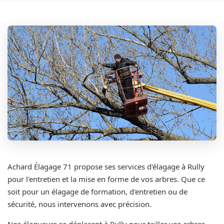
Achard Élagage 71 propose ses services d'élagage à Rully
pour l'entretien et la mise en forme de vos arbres. Que ce
soit pour un élagage de formation, d'entretien ou de
sécurité, nous intervenons avec précision.
Nos élagueurs se déplacent à Rully pour tailler vos arbres