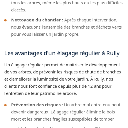
tous les arbres, même les plus hauts ou les plus difficiles
d'accès.
Nettoyage du chantier :
Après chaque intervention,
nous évacuons l'ensemble des branches et déchets verts
pour vous laisser un jardin propre.
Les avantages d'un élagage régulier à Rully
Un élagage régulier permet de maîtriser le développement
de vos arbres, de prévenir les risques de chute de branches
et d'améliorer la luminosité de votre jardin. À Rully, nos
clients nous font confiance depuis plus de 12 ans pour
l'entretien de leur patrimoine arboré.
Prévention des risques :
Un arbre mal entretenu peut
devenir dangereux. L'élagage régulier élimine le bois
mort et les branches fragiles susceptibles de tomber.