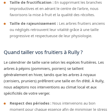
Taille de fructification :
En supprimant les branches
improductives et en aérant le centre de l'arbre, nous
favorisons la mise à fruit et la qualité des récoltes.
Taille de rajeunissement :
Les arbres fruitiers anciens
ou négligés retrouvent leur vitalité grâce à une taille
progressive et respectueuse de leur physiologie.
Quand tailler vos fruitiers à Rully ?
Le calendrier de taille varie selon les espèces fruitières. Les
arbres à pépins (pommiers, poiriers) se taillent
généralement en hiver, tandis que les arbres à noyaux
(cerisiers, pruniers) préfèrent une taille en fin d'été. À Rully,
nous adaptons nos interventions au climat local et aux
spécificités de votre verger.
Respect des périodes :
Nous intervenons au bon
moment pour chaque essence afin de minimiser le stress