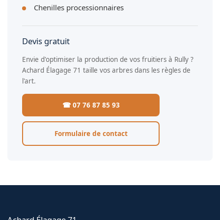
Chenilles processionnaires
Devis gratuit
Envie d'optimiser la production de vos fruitiers à Rully ?
Achard Élagage 71 taille vos arbres dans les règles de
l'art.
☎ 07 76 87 85 93
Formulaire de contact
Achard Élagage 71