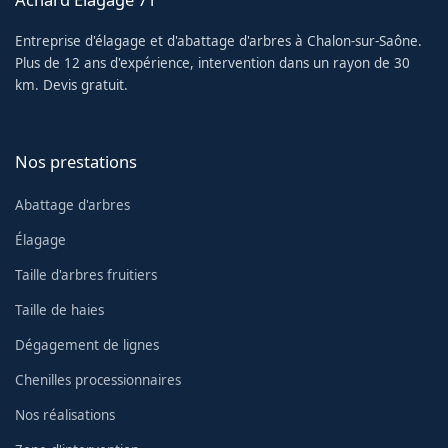
Entreprise d'élagage et d'abattage d'arbres à Chalon-sur-Saône.
Plus de 12 ans d'expérience, intervention dans un rayon de 30
km. Devis gratuit.
Nos prestations
Abattage d'arbres
Élagage
Taille d'arbres fruitiers
Taille de haies
Dégagement de lignes
Chenilles processionnaires
Nos réalisations