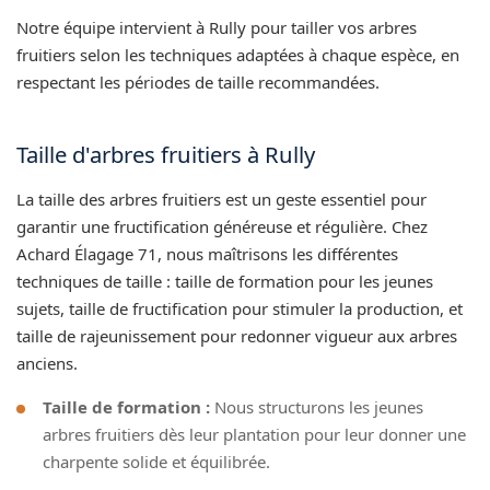
Notre équipe intervient à Rully pour tailler vos arbres
fruitiers selon les techniques adaptées à chaque espèce, en
respectant les périodes de taille recommandées.
Taille d'arbres fruitiers à Rully
La taille des arbres fruitiers est un geste essentiel pour
garantir une fructification généreuse et régulière. Chez
Achard Élagage 71, nous maîtrisons les différentes
techniques de taille : taille de formation pour les jeunes
sujets, taille de fructification pour stimuler la production, et
taille de rajeunissement pour redonner vigueur aux arbres
anciens.
Taille de formation :
Nous structurons les jeunes
arbres fruitiers dès leur plantation pour leur donner une
charpente solide et équilibrée.