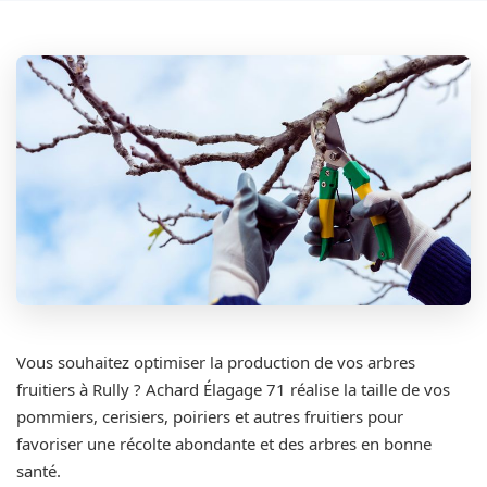
Vous souhaitez optimiser la production de vos arbres
fruitiers à Rully ? Achard Élagage 71 réalise la taille de vos
pommiers, cerisiers, poiriers et autres fruitiers pour
favoriser une récolte abondante et des arbres en bonne
santé.