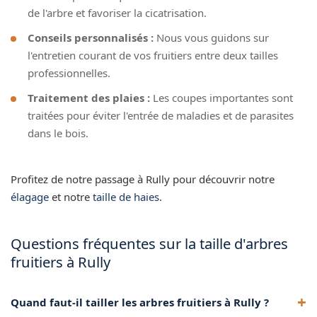
de l'arbre et favoriser la cicatrisation.
Conseils personnalisés :
Nous vous guidons sur
l'entretien courant de vos fruitiers entre deux tailles
professionnelles.
Traitement des plaies :
Les coupes importantes sont
traitées pour éviter l'entrée de maladies et de parasites
dans le bois.
Profitez de notre passage à Rully pour découvrir notre
élagage
et notre
taille de haies
.
Questions fréquentes sur la taille d'arbres
fruitiers à Rully
Quand faut-il tailler les arbres fruitiers à Rully ?