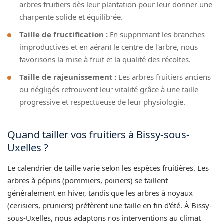
arbres fruitiers dès leur plantation pour leur donner une
charpente solide et équilibrée.
Taille de fructification :
En supprimant les branches
improductives et en aérant le centre de l'arbre, nous
favorisons la mise à fruit et la qualité des récoltes.
Taille de rajeunissement :
Les arbres fruitiers anciens
ou négligés retrouvent leur vitalité grâce à une taille
progressive et respectueuse de leur physiologie.
Quand tailler vos fruitiers à Bissy-sous-
Uxelles ?
Le calendrier de taille varie selon les espèces fruitières. Les
arbres à pépins (pommiers, poiriers) se taillent
généralement en hiver, tandis que les arbres à noyaux
(cerisiers, pruniers) préfèrent une taille en fin d'été. À Bissy-
sous-Uxelles, nous adaptons nos interventions au climat