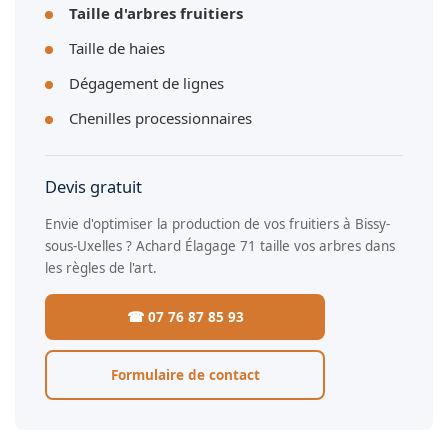
Taille d'arbres fruitiers
Taille de haies
Dégagement de lignes
Chenilles processionnaires
Devis gratuit
Envie d'optimiser la production de vos fruitiers à Bissy-
sous-Uxelles ? Achard Élagage 71 taille vos arbres dans
les règles de l'art.
☎ 07 76 87 85 93
Formulaire de contact