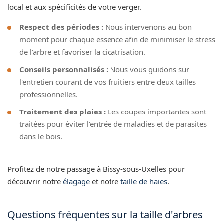
local et aux spécificités de votre verger.
Respect des périodes :
Nous intervenons au bon
moment pour chaque essence afin de minimiser le stress
de l'arbre et favoriser la cicatrisation.
Conseils personnalisés :
Nous vous guidons sur
l'entretien courant de vos fruitiers entre deux tailles
professionnelles.
Traitement des plaies :
Les coupes importantes sont
traitées pour éviter l'entrée de maladies et de parasites
dans le bois.
Profitez de notre passage à Bissy-sous-Uxelles pour
découvrir notre
élagage
et notre
taille de haies
.
Questions fréquentes sur la taille d'arbres