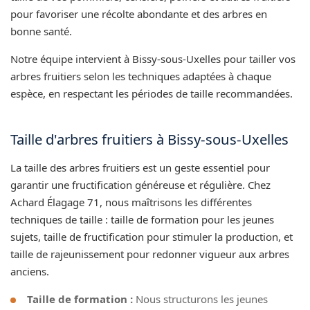
pour favoriser une récolte abondante et des arbres en
bonne santé.
Notre équipe intervient à Bissy-sous-Uxelles pour tailler vos
arbres fruitiers selon les techniques adaptées à chaque
espèce, en respectant les périodes de taille recommandées.
Taille d'arbres fruitiers à Bissy-sous-Uxelles
La taille des arbres fruitiers est un geste essentiel pour
garantir une fructification généreuse et régulière. Chez
Achard Élagage 71, nous maîtrisons les différentes
techniques de taille : taille de formation pour les jeunes
sujets, taille de fructification pour stimuler la production, et
taille de rajeunissement pour redonner vigueur aux arbres
anciens.
Taille de formation :
Nous structurons les jeunes