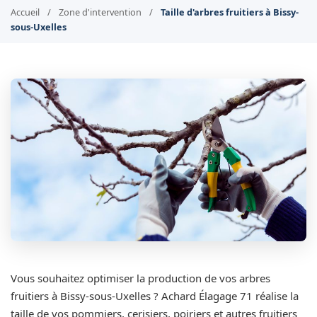
Accueil
/
Zone d'intervention
/
Taille d'arbres fruitiers à Bissy-
sous-Uxelles
Vous souhaitez optimiser la production de vos arbres
fruitiers à Bissy-sous-Uxelles ? Achard Élagage 71 réalise la
taille de vos pommiers, cerisiers, poiriers et autres fruitiers