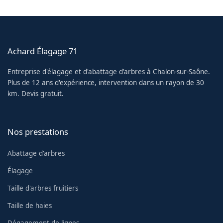
Achard Élagage 71
Entreprise d'élagage et d'abattage d'arbres à Chalon-sur-Saône.
Plus de 12 ans d'expérience, intervention dans un rayon de 30
km. Devis gratuit.
Nos prestations
Abattage d'arbres
Élagage
Taille d'arbres fruitiers
Taille de haies
Dégagement de lignes