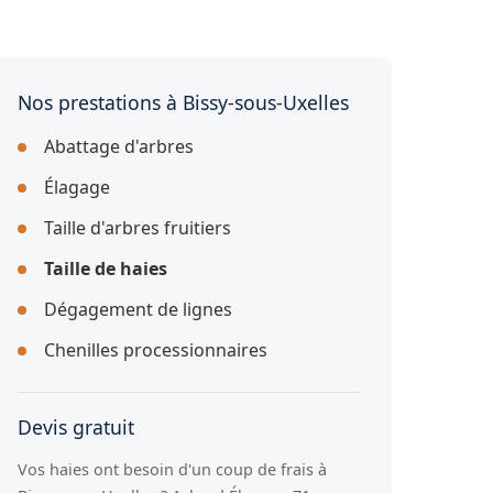
Nos prestations à Bissy-sous-Uxelles
Abattage d'arbres
Élagage
Taille d'arbres fruitiers
Taille de haies
Dégagement de lignes
Chenilles processionnaires
Devis gratuit
Vos haies ont besoin d'un coup de frais à